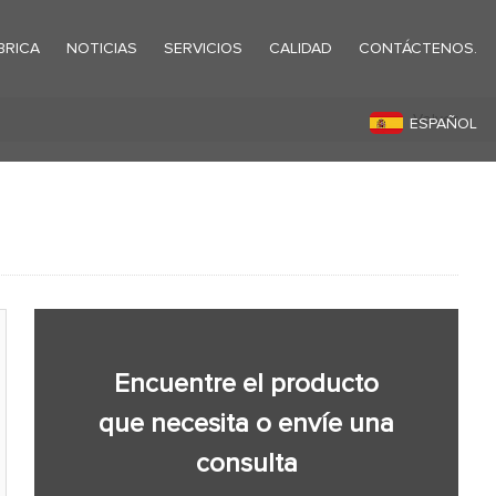
BRICA
NOTICIAS
SERVICIOS
CALIDAD
CONTÁCTENOS.
Volver
ESPAÑOL
Encuentre el producto
que necesita o envíe una
consulta