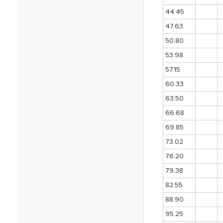
44.45
47.63
50.80
53.98
57.15
60.33
63.50
66.68
69.85
73.02
76.20
79.38
82.55
88.90
95.25