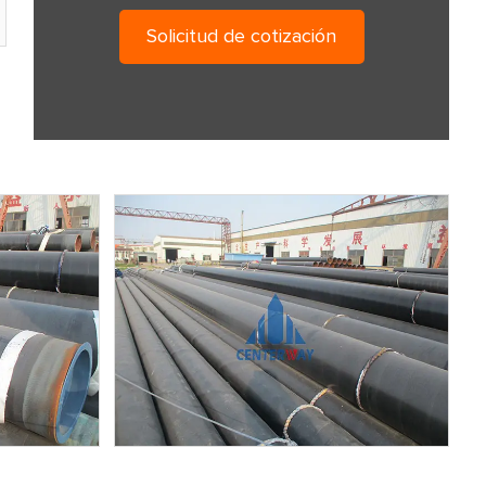
Solicitud de cotización