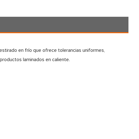
estirado en frío que ofrece tolerancias uniformes,
 productos laminados en caliente.