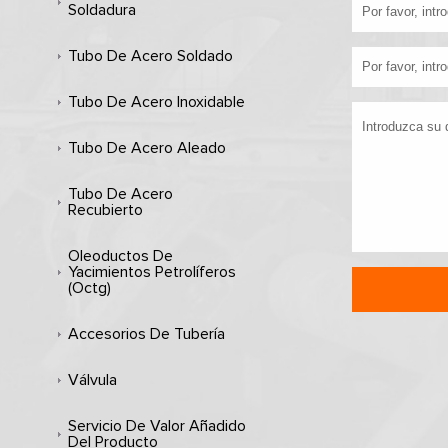
Soldadura
Tubo De Acero Soldado
Tubo De Acero Inoxidable
Tubo De Acero Aleado
Tubo De Acero
Recubierto
Oleoductos De
Yacimientos Petrolíferos
(octg)
Accesorios De Tubería
Válvula
Servicio De Valor Añadido
Del Producto