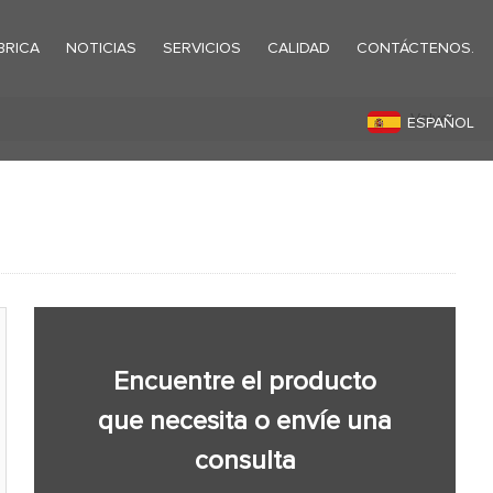
BRICA
NOTICIAS
SERVICIOS
CALIDAD
CONTÁCTENOS.
Volver
ESPAÑOL
Encuentre el producto
que necesita o envíe una
consulta