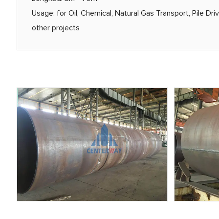
Usage: for Oil, Chemical, Natural Gas Transport, Pile Dr
other projects