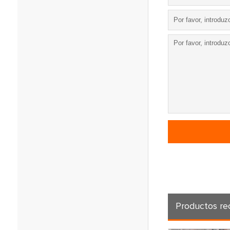
Productos r