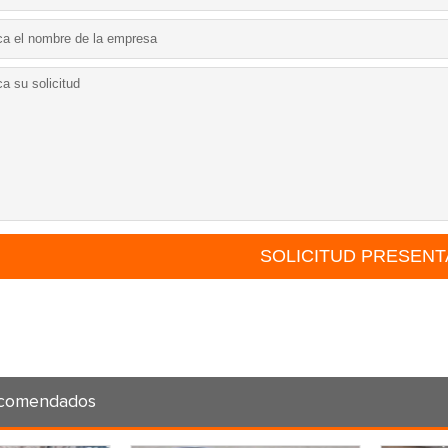
ecomendados