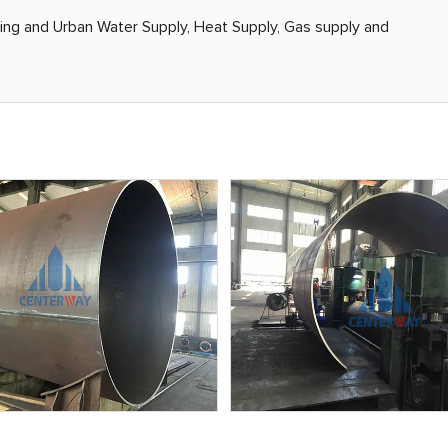
iving and Urban Water Supply, Heat Supply, Gas supply and