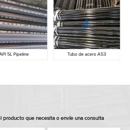
API 5L Pipeline
Tubo de acero A53
l producto que necesita o envíe una consulta