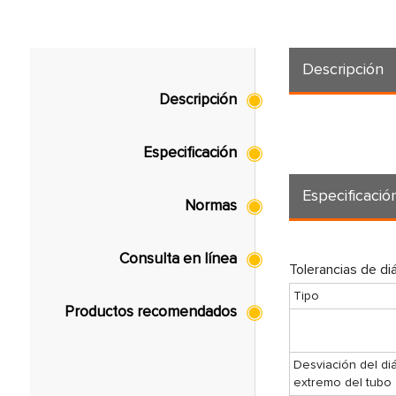
Descripción
Descripción
Especificación
Especificació
Normas
Consulta en línea
Tolerancias de di
Tipo
Productos recomendados
Desviación del di
extremo del tubo