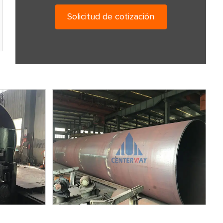
Solicitud de cotización