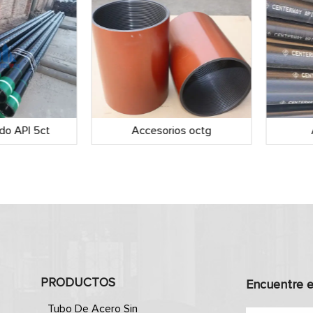
do API 5ct
Accesorios octg
PRODUCTOS
Encuentre e
Tubo De Acero Sin