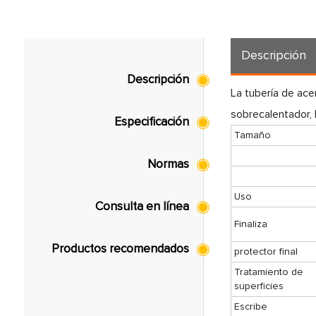
Descripción
Descripción
La tubería de ace
sobrecalentador, l
Especificación
Tamaño
Normas
Uso
Consulta en línea
Finaliza
Productos recomendados
protector final
Tratamiento de
superficies
Escribe