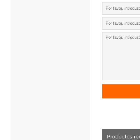
Productos r