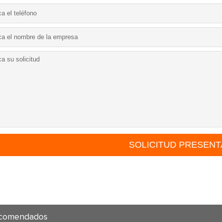
ecomendados