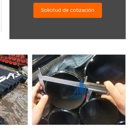
Solicitud de cotización