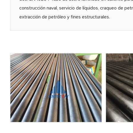
construcción naval, servicio de líquidos, craqueo de pet
extracción de petróleo y fines estructurales.