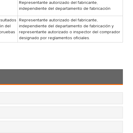
Representante autorizado del fabricante,
independiente del departamento de fabricación
esultados
Representante autorizado del fabricante,
ón del
independiente del departamento de fabricación y
 pruebas
representante autorizado o inspector del comprador
designado por reglamentos oficiales.