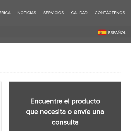
BRICA
NOTICIAS
SERVICIOS
CALIDAD
CONTÁCTENOS.
Volver
ESPAÑOL
Encuentre el producto
que necesita o envíe una
consulta