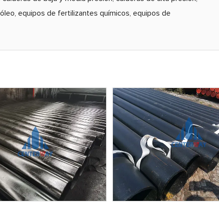
róleo, equipos de fertilizantes químicos, equipos de