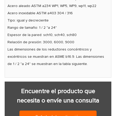
Acero aleado ASTM a234 WP1, WP5, WP9, wp11, wp22
Acero inoxidable ASTM a403 304 / 316
Tipo: igual y decreciente
Rango de tamaño: 1 / 2 "a 24"
Espesor de la pared: sch10, sch40, sch80
Relación de presión: 3000, 6000, 9000
Las dimensiones de los reductores concéntricos y
excéntricos se muestran en ASME b16.9. Las dimensiones
de 1 / 2 "a 24" se muestran en la tabla siguiente.
Encuentre el producto que
necesita o envíe una consulta