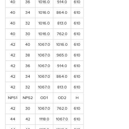
40
36
1016.0
914.0
610
40
34
1016.0
864.0
610
40
32
1016.0
813.0
610
40
30
1016.0
762.0
610
42
40
1067.0
1016.0
610
42
38
1067.0
965.0
610
42
36
1067.0
914.0
610
42
34
1067.0
864.0
610
42
32
1067.0
813.0
610
NPS1
NPS2
OD1
OD2
H
42
30
1067.0
762.0
610
44
42
1118.0
1067.0
610