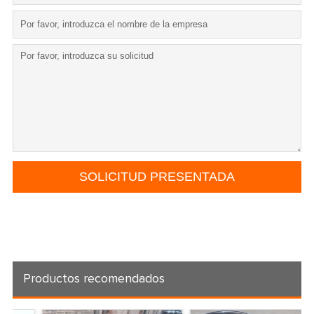
Productos recomendados