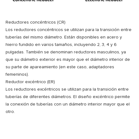
Reductores concéntricos (CR)
Los reductores concéntricos se utilizan para la transición entre
tuberías del mismo diámetro. Están disponibles en acero y
hierro fundido en varios tamaños, incluyendo 2, 3, 4 y 6
pulgadas. También se denominan reductores masculinos, ya
que su diámetro exterior es mayor que el diámetro interior de
su parte de apareamiento (en este caso, adaptadores
femeninos).
Reductor excéntrico (ER)
Los reductores excéntricos se utilizan para la transición entre
tuberías de diferentes diámetros. El diseño excéntrico permite
la conexión de tuberías con un diámetro interior mayor que el
otro.