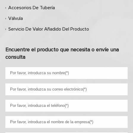
Accesorios De Tubería
Válvula
Servicio De Valor Añadido Del Producto
Encuentre el producto que necesita o envíe una
consulta