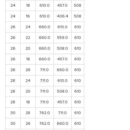
24
18
610.0
457.0
508
24
16
610.0
406.4
508
26
24
660.0
610.0
610
26
22
660.0
559.0
610
26
20
660.0
508.0
610
26
18
660.0
457.0
610
28
26
711.0
660.0
610
28
24
711.0
610.0
610
28
20
711.0
508.0
610
28
18
711.0
457.0
610
30
28
762.0
711.0
610
30
26
762.0
660.0
610