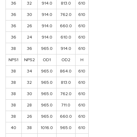
36
32
914.0
813.0
610
36
30
914.0
762.0
610
36
26
914.0
660.0
610
36
24
914.0
610.0
610
38
36
965.0
914.0
610
NPS1
NPS2
OD1
OD2
H
38
34
965.0
864.0
610
38
32
965.0
813.0
610
38
30
965.0
762.0
610
38
28
965.0
711.0
610
38
26
965.0
660.0
610
40
38
1016.0
965.0
610