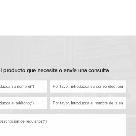
l producto que necesita o envíe una consulta