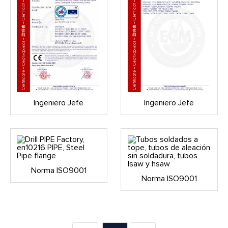
Ingeniero Jefe
Ingeniero Jefe
Norma ISO9001
Norma ISO9001