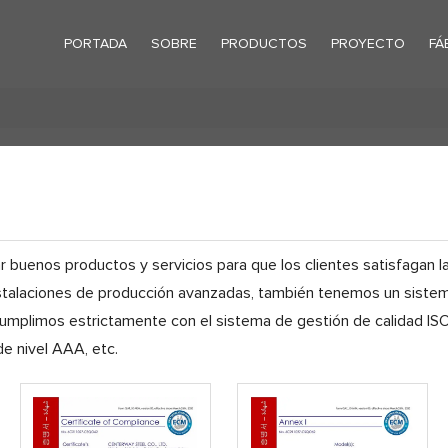
PORTADA
SOBRE
PRODUCTOS
PROYECTO
FÁ
buenos productos y servicios para que los clientes satisfagan la
 instalaciones de producción avanzadas, también tenemos un sist
Cumplimos estrictamente con el sistema de gestión de calidad ISO
de nivel AAA, etc.