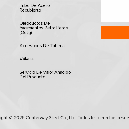
Tubo De Acero
Recubierto
Oleoductos De
Yacimientos Petrolíferos
(octg)
Accesorios De Tubería
Válvula
Servicio De Valor Añadido
Del Producto
ight © 2026 Centerway Steel Co., Ltd. Todos los derechos reser