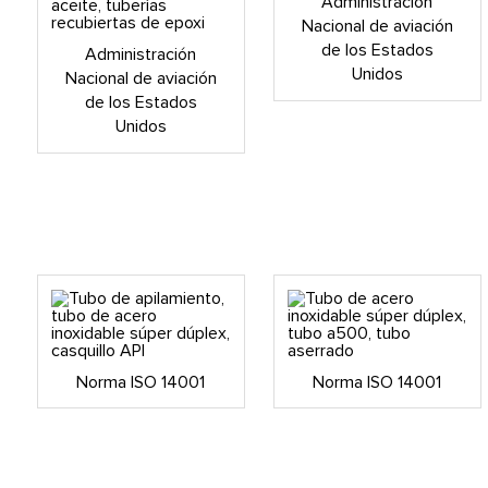
Administración
Nacional de aviación
de los Estados
Administración
Unidos
Nacional de aviación
de los Estados
Unidos
Norma ISO 14001
Norma ISO 14001