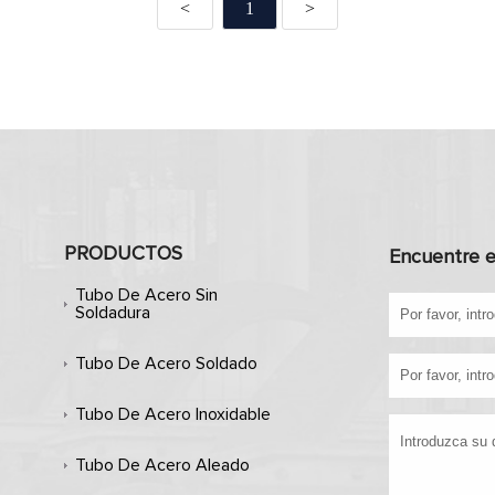
<
1
>
PRODUCTOS
Encuentre e
Tubo De Acero Sin
Soldadura
Tubo De Acero Soldado
Tubo De Acero Inoxidable
Tubo De Acero Aleado