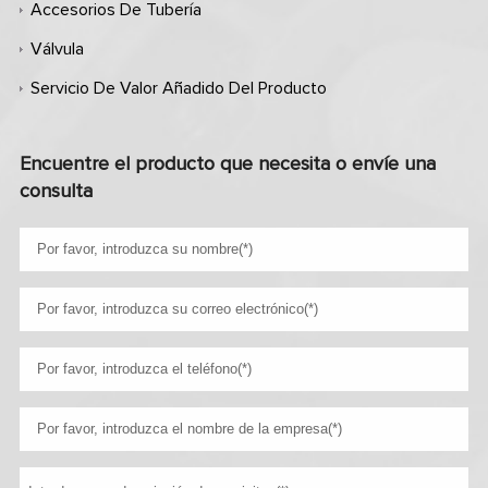
Accesorios De Tubería
Válvula
Servicio De Valor Añadido Del Producto
Encuentre el producto que necesita o envíe una
consulta