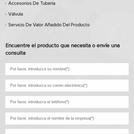
Accesorios De Tubería
Válvula
Servicio De Valor Añadido Del Producto
Encuentre el producto que necesita o envíe una
consulta