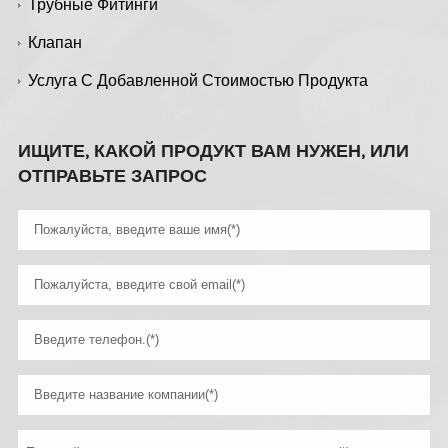
Трубные Фитинги
Клапан
Услуга С Добавленной Стоимостью Продукта
ИЩИТЕ, КАКОЙ ПРОДУКТ ВАМ НУЖЕН, ИЛИ
ОТПРАВЬТЕ ЗАПРОС