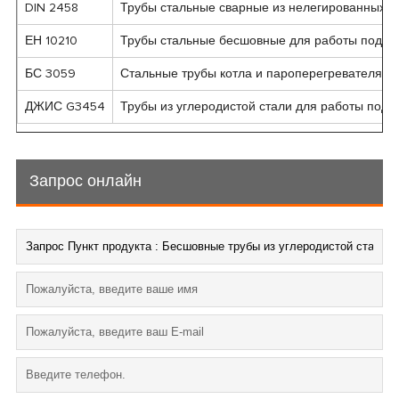
DIN 2458
Трубы стальные сварные из нелегированных и
ЕН 10210
Трубы стальные бесшовные для работы под д
БС 3059
Стальные трубы котла и пароперегревателя
ДЖИС G3454
Трубы из углеродистой стали для работы под 
Запрос онлайн