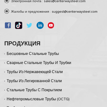
Электронная почта :
sales@centerwaysteel.com
Жалобы и предложения :
suggest@centerwaysteel.com
ПРОДУКЦИЯ
Бесшовные Стальные Трубы
Сварные Стальные Трубы И Трубки
Трубы Из Нержавеющей Стали
Трубы Из Легированной Стали
Стальные Трубы С Покрытием
Нефтепромысловые Трубы (OCTG)