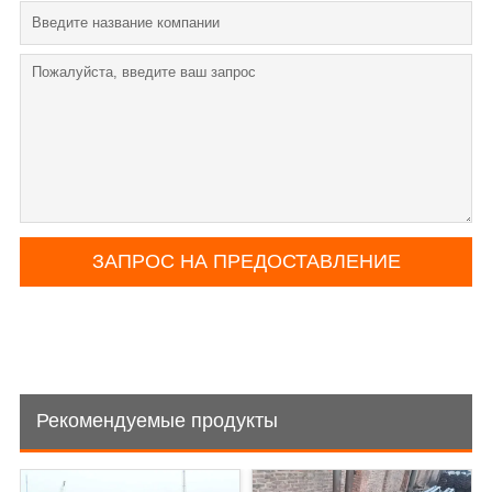
Рекомендуемые продукты