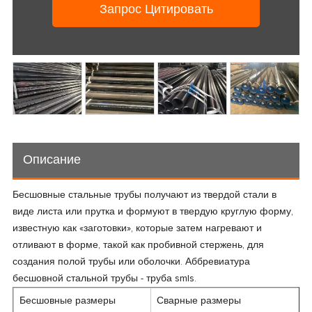
Запрос Цитировать
Описание
Бесшовные стальные трубы получают из твердой стали в
виде листа или прутка и формуют в твердую круглую форму,
известную как «заготовки», которые затем нагревают и
отливают в форме, такой как пробивной стержень, для
создания полой трубы или оболочки. Аббревиатура
бесшовной стальной трубы - труба smls.
Бесшовные размеры
Сварные размеры