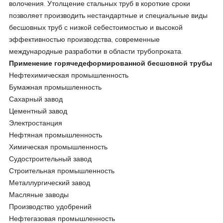
волочения. Утолщение стальных труб в короткие сроки
позволяет производить нестандартные и специальные виды
бесшовных труб с низкой себестоимостью и высокой
эффективностью производства, современные
международные разработки в области трубопроката.
Применение горячедеформированной бесшовной трубы
Нефтехимическая промышленность
Бумажная промышленность
Сахарный завод
Цементный завод
Электростанция
Нефтяная промышленность
Химическая промышленность
Судостроительный завод
Строительная промышленность
Металлургический завод
Масляные заводы
Производство удобрений
Нефтегазовая промышленность