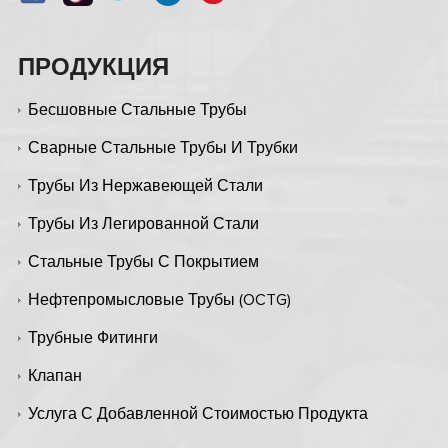
ПРОДУКЦИЯ
Бесшовные Стальные Трубы
Сварные Стальные Трубы И Трубки
Трубы Из Нержавеющей Стали
Трубы Из Легированной Стали
Стальные Трубы С Покрытием
Нефтепромысловые Трубы (OCTG)
Трубные Фитинги
Клапан
Услуга С Добавленной Стоимостью Продукта