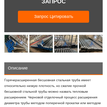
ЗАПРОС
Запрос Цитировать
Описание
Горячерасширенная бесшовная стальная труба имеет
относительно низкую плотность, но сжатие прочной
бесшовной стальной трубы можно назвать тепловым
расширением. Черновой отделочный процесс расширения
диаметра трубы методом поперечной прокатки или методом