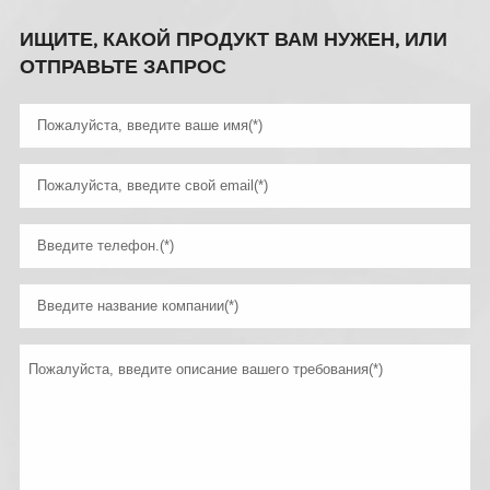
ИЩИТЕ, КАКОЙ ПРОДУКТ ВАМ НУЖЕН, ИЛИ
ОТПРАВЬТЕ ЗАПРОС