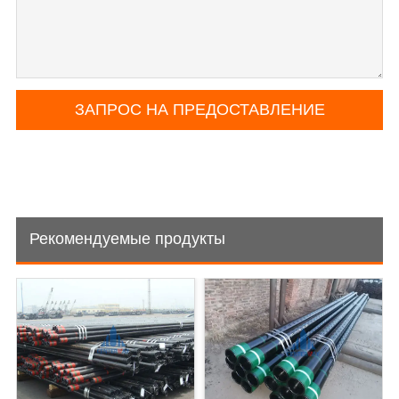
Рекомендуемые продукты