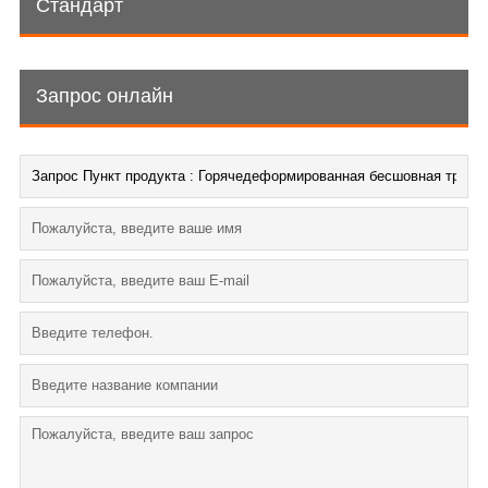
Стандарт
Запрос онлайн