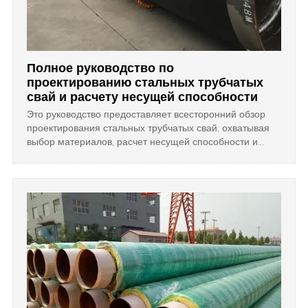
Полное руководство по
проектированию стальных трубчатых
свай и расчету несущей способности
Это руководство предоставляет всесторонний обзор
проектирования стальных трубчатых свай, охватывая
выбор материалов, расчет несущей способности и
передовые методы для обеспечения надежной работы
глубоких фундаментов.