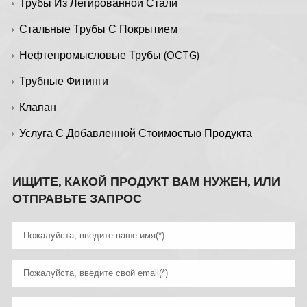
Трубы Из Легированной Стали
Стальные Трубы С Покрытием
Нефтепромысловые Трубы (OCTG)
Трубные Фитинги
Клапан
Услуга С Добавленной Стоимостью Продукта
ИЩИТЕ, КАКОЙ ПРОДУКТ ВАМ НУЖЕН, ИЛИ
ОТПРАВЬТЕ ЗАПРОС