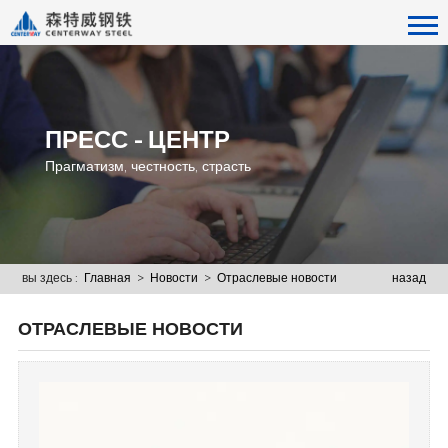
ПРЕСС - ЦЕНТР
Прагматизм, честность, страсть
вы здесь :
Главная
>
Новости
>
Отраслевые новости
назад
ОТРАСЛЕВЫЕ НОВОСТИ