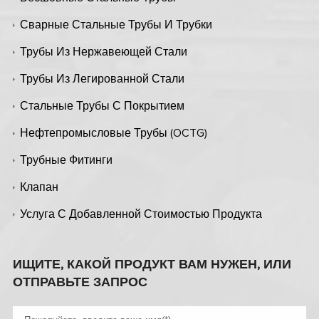
Сварные Стальные Трубы И Трубки
Трубы Из Нержавеющей Стали
Трубы Из Легированной Стали
Стальные Трубы С Покрытием
Нефтепромысловые Трубы (OCTG)
Трубные Фитинги
Клапан
Услуга С Добавленной Стоимостью Продукта
ИЩИТЕ, КАКОЙ ПРОДУКТ ВАМ НУЖЕН, ИЛИ
ОТПРАВЬТЕ ЗАПРОС