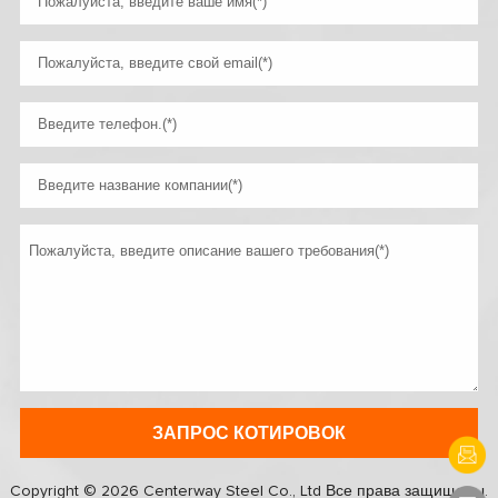
Copyright © 2026 Centerway Steel Co., Ltd Все права защищены.