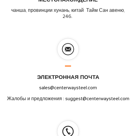
чанша, провинции хунань, китай Тайм Сан авеню,
246.
ЭЛЕКТРОННАЯ ПОЧТА
sales@centerwaysteel.com
Жалобы и предложения :
suggest@centerwaysteel.com