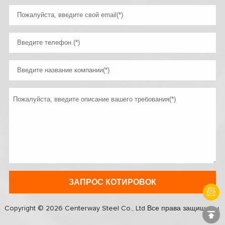
Copyright © 2026 Centerway Steel Co., Ltd Все права защищены.