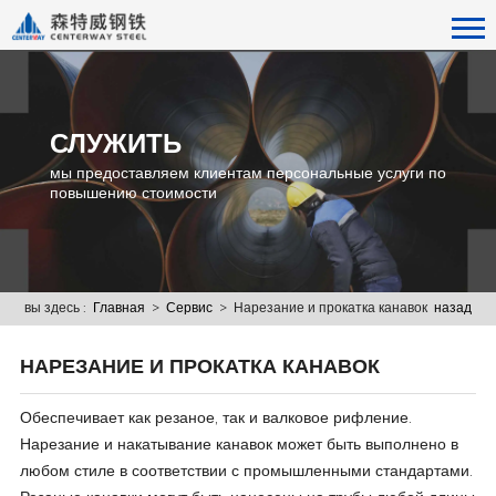
СЛУЖИТЬ
мы предоставляем клиентам персональные услуги по
повышению стоимости
вы здесь :
Главная
>
Сервис
> Нарезание и прокатка канавок
назад
НАРЕЗАНИЕ И ПРОКАТКА КАНАВОК
Обеспечивает как резаное, так и валковое рифление.
Нарезание и накатывание канавок может быть выполнено в
любом стиле в соответствии с промышленными стандартами.