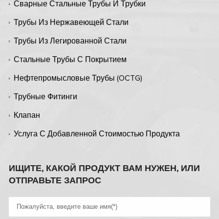
Сварные Стальные Трубы И Трубки
Трубы Из Нержавеющей Стали
Трубы Из Легированной Стали
Стальные Трубы С Покрытием
Нефтепромысловые Трубы (OCTG)
Трубные Фитинги
Клапан
Услуга С Добавленной Стоимостью Продукта
ИЩИТЕ, КАКОЙ ПРОДУКТ ВАМ НУЖЕН, ИЛИ
ОТПРАВЬТЕ ЗАПРОС