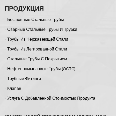
ПРОДУКЦИЯ
Бесшовные Стальные Трубы
Сварные Стальные Трубы И Трубки
Трубы Из Нержавеющей Стали
Трубы Из Легированной Стали
Стальные Трубы С Покрытием
Нефтепромысловые Трубы (OCTG)
Трубные Фитинги
Клапан
Услуга С Добавленной Стоимостью Продукта