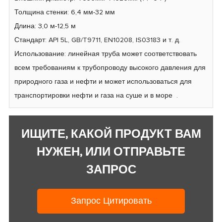
Толщина стенки: 6,4 мм-32 мм
Длина: 3,0 м-12,5 м
Стандарт: API 5L, GB/T9711, EN10208, IS03183 и т. д.
Использование: линейная труба может соответствовать
всем требованиям к трубопроводу высокого давления для
природного газа и нефти и может использоваться для
транспортировки нефти и газа на суше и в море .
ИЩИТЕ, КАКОЙ ПРОДУКТ ВАМ
НУЖЕН, ИЛИ ОТПРАВЬТЕ
ЗАПРОС
Запрос Цитировать