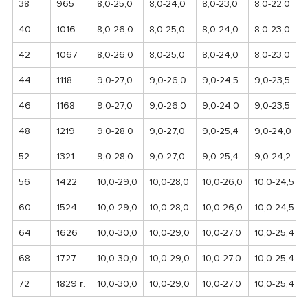
38
965
8,0-25,0
8,0-24,0
8,0-23,0
8,0-22,0
40
1016
8,0-26,0
8,0-25,0
8,0-24,0
8,0-23,0
42
1067
8,0-26,0
8,0-25,0
8,0-24,0
8,0-23,0
44
1118
9,0-27,0
9,0-26,0
9,0-24,5
9,0-23,5
46
1168
9,0-27,0
9,0-26,0
9,0-24,0
9,0-23,5
48
1219
9,0-28,0
9,0-27,0
9,0-25,4
9,0-24,0
52
1321
9,0-28,0
9,0-27,0
9,0-25,4
9,0-24,2
56
1422
10,0-29,0
10,0-28,0
10,0-26,0
10,0-24,5
60
1524
10,0-29,0
10,0-28,0
10,0-26,0
10,0-24,5
64
1626
10,0-30,0
10,0-29,0
10,0-27,0
10,0-25,4
68
1727
10,0-30,0
10,0-29,0
10,0-27,0
10,0-25,4
72
1829 г.
10,0-30,0
10,0-29,0
10,0-27,0
10,0-25,4