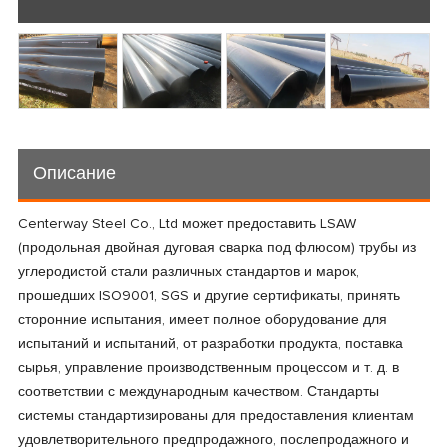
Описание
Centerway Steel Co., Ltd может предоставить LSAW
(продольная двойная дуговая сварка под флюсом) трубы из
углеродистой стали различных стандартов и марок,
прошедших ISO9001, SGS и другие сертификаты, принять
сторонние испытания, имеет полное оборудование для
испытаний и испытаний, от разработки продукта, поставка
сырья, управление производственным процессом и т. д. в
соответствии с международным качеством. Стандарты
системы стандартизированы для предоставления клиентам
удовлетворительного предпродажного, послепродажного и