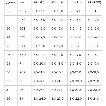
Дюйм
мм
245 (Б)
290(Х42)
360(Х52)
415(Х60)
16
406
6,0-14,0
6,0-13,0
6,0-12,0
6,0-11,0
18
457
6,0-15,0
6,0-14,0
6,0-13,0
6,0-12,0
20
508
6,0-16,0
6,0-15,0
6,0-14,0
6,0-13,0
22
559
6,0-17,0
6,0-16,0
6,0-15,0
6,0-14,0
24
610
6,0-18,0
6,0-17,0
6,0-16,0
6,0-15,0
26
660
6,0-19,0
6,0-18,0
6,0-17,0
6,0-16,0
28
711
6,0-20,0
6,0-19,0
6,0-18,0
6,0-17,0
30
762
7,0-21,0
7,0-20,0
7,0-19,0
7,0-18,0
32
813
7,0-22,0
7,0-21,0
7,0-20,0
7,0-19,0
34
864
7,0-23,0
7,0-22,0
7,0-21,0
7,0-20,0
36
914
8,0-24,0
8,0-23,0
8,0-22,0
8,0-21,0