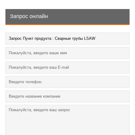
Запрос онлайн