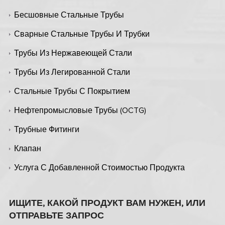
Бесшовные Стальные Трубы
Сварные Стальные Трубы И Трубки
Трубы Из Нержавеющей Стали
Трубы Из Легированной Стали
Стальные Трубы С Покрытием
Нефтепромысловые Трубы (OCTG)
Трубные Фитинги
Клапан
Услуга С Добавленной Стоимостью Продукта
ИЩИТЕ, КАКОЙ ПРОДУКТ ВАМ НУЖЕН, ИЛИ
ОТПРАВЬТЕ ЗАПРОС