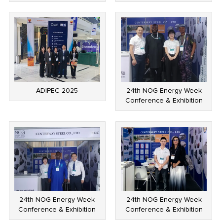
ADIPEC 2025
24th NOG Energy Week
Conference & Exhibition
24th NOG Energy Week
24th NOG Energy Week
Conference & Exhibition
Conference & Exhibition