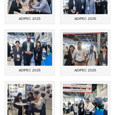
ADIPEC 2025
ADIPEC 2025
ADIPEC 2025
ADIPEC 2025