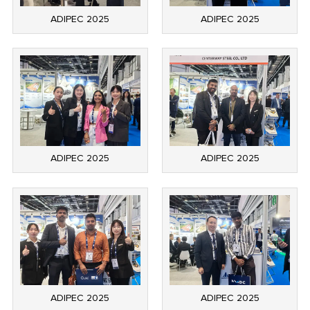
ADIPEC 2025
ADIPEC 2025
ADIPEC 2025
ADIPEC 2025
ADIPEC 2025
ADIPEC 2025