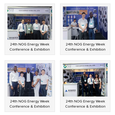
24th NOG Energy Week
24th NOG Energy Week
Conference & Exhibition
Conference & Exhibition
24th NOG Energy Week
24th NOG Energy Week
Conference & Exhibition
Conference & Exhibition