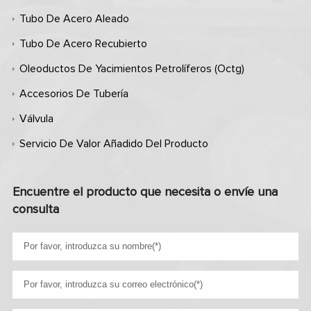
Tubo De Acero Aleado
Tubo De Acero Recubierto
Oleoductos De Yacimientos Petrolíferos (octg)
Accesorios De Tubería
Válvula
Servicio De Valor Añadido Del Producto
Encuentre el producto que necesita o envíe una
consulta