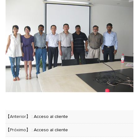
【Anterior】 :
Acceso al cliente
【Próximo】 :
Acceso al cliente