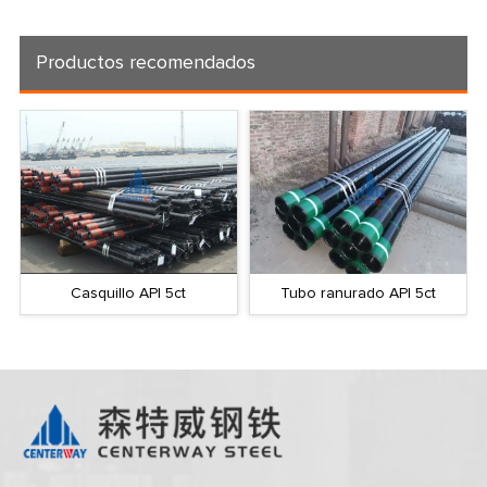
Productos recomendados
Casquillo API 5ct
Tubo ranurado API 5ct