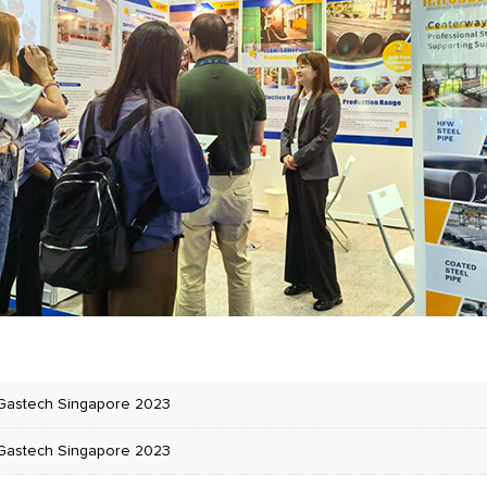
Gastech Singapore 2023
Gastech Singapore 2023