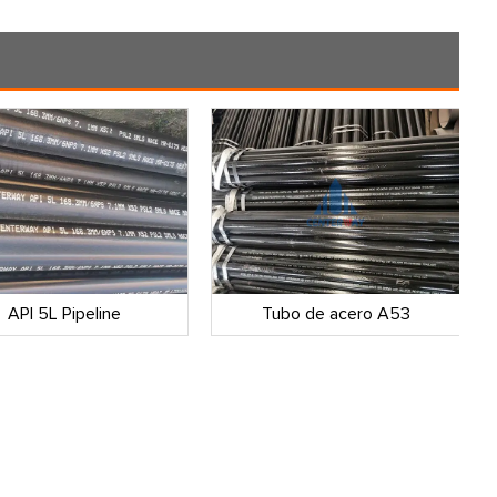
API 5L Pipeline
Tubo de acero A53