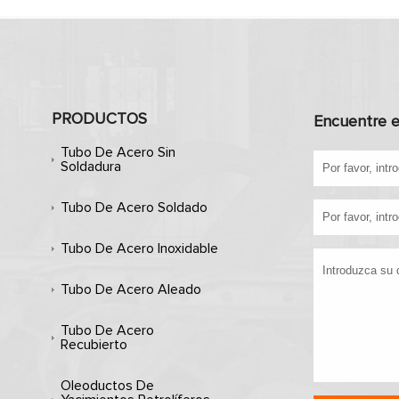
PRODUCTOS
Encuentre e
Tubo De Acero Sin
Soldadura
Tubo De Acero Soldado
Tubo De Acero Inoxidable
Tubo De Acero Aleado
Tubo De Acero
Recubierto
Oleoductos De