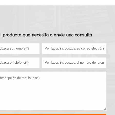
l producto que necesita o envíe una consulta