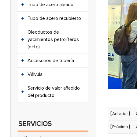
Tubo de acero aleado
Tubo de acero recubierto
Oleoductos de
yacimientos petrolíferos
(octg)
Accesorios de tubería
Válvula
Servicio de valor añadido
del producto
【Anterior】 :
SERVICIOS
【Próximo】 :