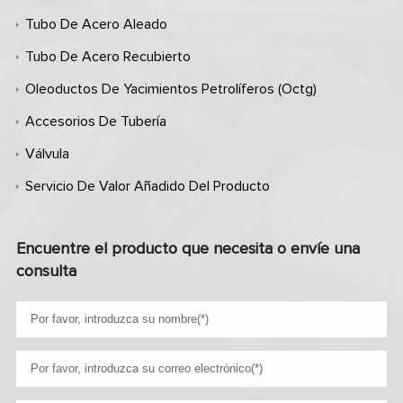
Tubo De Acero Aleado
Tubo De Acero Recubierto
Oleoductos De Yacimientos Petrolíferos (octg)
Accesorios De Tubería
Válvula
Servicio De Valor Añadido Del Producto
Encuentre el producto que necesita o envíe una
consulta