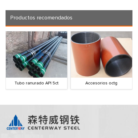
Productos recomendados
Tubo ranurado API 5ct
Accesorios octg