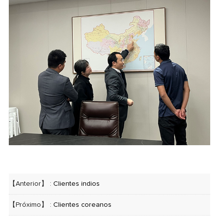
【Anterior】 :
Clientes indios
【Próximo】 :
Clientes coreanos