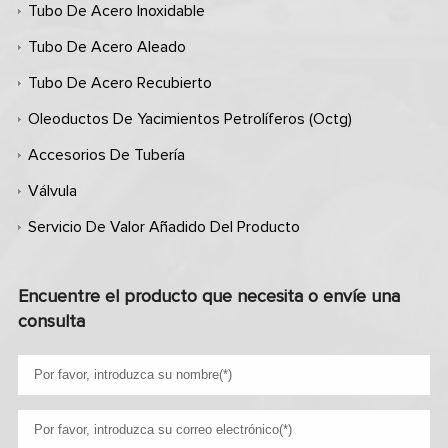
Tubo De Acero Inoxidable
Tubo De Acero Aleado
Tubo De Acero Recubierto
Oleoductos De Yacimientos Petrolíferos (octg)
Accesorios De Tubería
Válvula
Servicio De Valor Añadido Del Producto
Encuentre el producto que necesita o envíe una
consulta