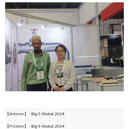
【Anterior】 :
Big 5 Global 2024
【Próximo】 :
Big 5 Global 2024