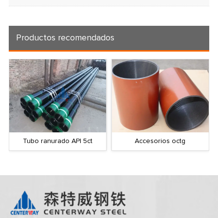
Productos recomendados
Tubo ranurado API 5ct
Accesorios octg