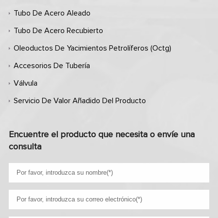
Tubo De Acero Aleado
Tubo De Acero Recubierto
Oleoductos De Yacimientos Petrolíferos (octg)
Accesorios De Tubería
Válvula
Servicio De Valor Añadido Del Producto
Encuentre el producto que necesita o envíe una
consulta