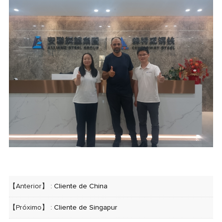
【Anterior】 :
Cliente de China
【Próximo】 :
Cliente de Singapur