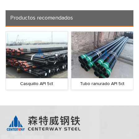
Productos recomendados
Casquillo API 5ct
Tubo ranurado API 5ct