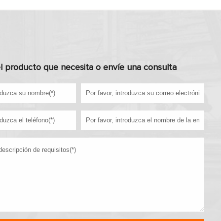
l producto que necesita o envíe una consulta