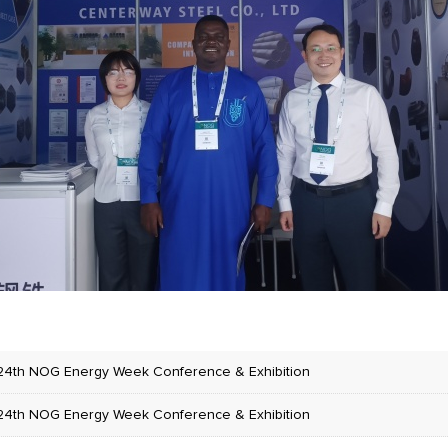
24th NOG Energy Week Conference & Exhibition
24th NOG Energy Week Conference & Exhibition