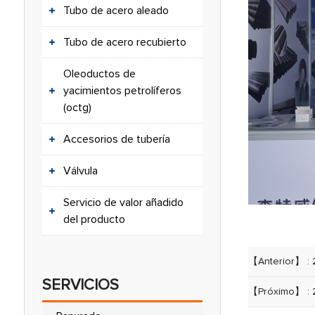
Tubo de acero aleado
Tubo de acero recubierto
Oleoductos de
yacimientos petrolíferos
(octg)
Accesorios de tubería
Válvula
Servicio de valor añadido
del producto
【Anterior】 :
SERVICIOS
【Próximo】 :