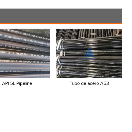
API 5L Pipeline
Tubo de acero A53