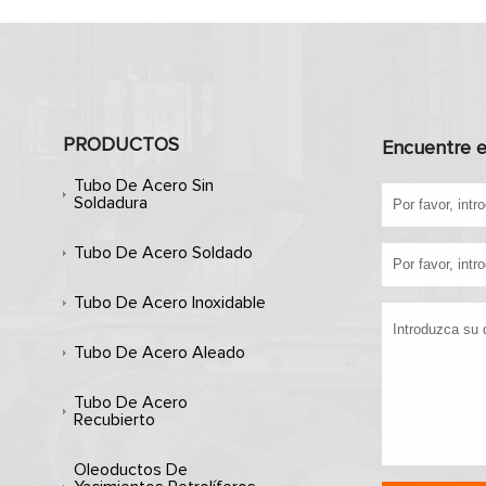
PRODUCTOS
Encuentre e
Tubo De Acero Sin
Soldadura
Tubo De Acero Soldado
Tubo De Acero Inoxidable
Tubo De Acero Aleado
Tubo De Acero
Recubierto
Oleoductos De