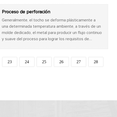
antirrobo.
Proceso de perforación
Generalmente, el tocho se deforma plásticamente a
una determinada temperatura ambiente, a través de un
molde dedicado, el metal para producir un flujo continuo
y suave del proceso para lograr los requisitos de
geometría deformada.
23
24
25
26
27
28