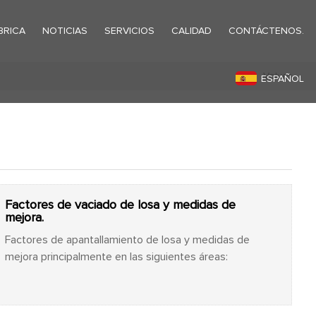
BRICA
NOTICIAS
SERVICIOS
CALIDAD
CONTÁCTENOS.
Volver
ESPAÑOL
Factores de vaciado de losa y medidas de
mejora.
Factores de apantallamiento de losa y medidas de
mejora principalmente en las siguientes áreas: