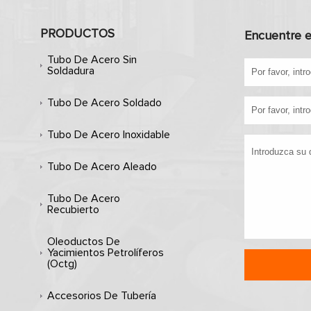
PRODUCTOS
Encuentre e
Tubo De Acero Sin
Soldadura
Tubo De Acero Soldado
Tubo De Acero Inoxidable
Tubo De Acero Aleado
Tubo De Acero
Recubierto
Oleoductos De
Yacimientos Petrolíferos
(octg)
Accesorios De Tubería