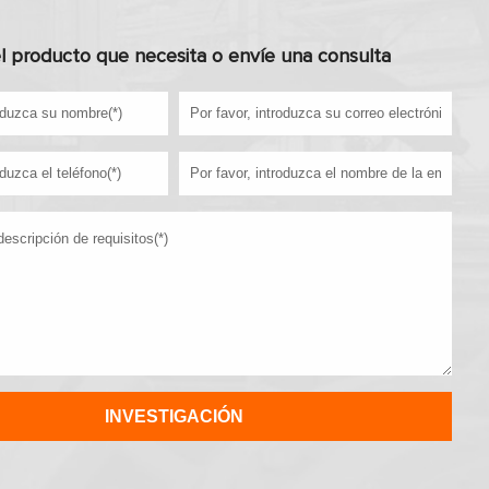
l producto que necesita o envíe una consulta