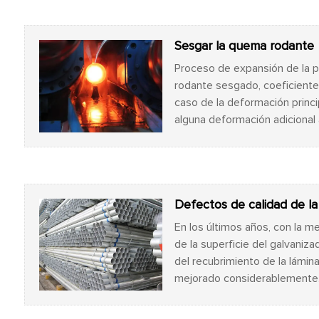
Sesgar la quema rodante
Proceso de expansión de la 
rodante sesgado, coeficiente 
caso de la deformación princi
alguna deformación adicional 
Defectos de calidad de la
En los últimos años, con la me
de la superficie del galvanizad
del recubrimiento de la lámin
mejorado considerablemente