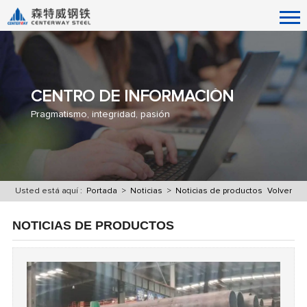
CENTRO DE INFORMACIÓN
Pragmatismo, integridad, pasión
Usted está aquí :
Portada
>
Noticias
>
Noticias de productos
Volver
NOTICIAS DE PRODUCTOS