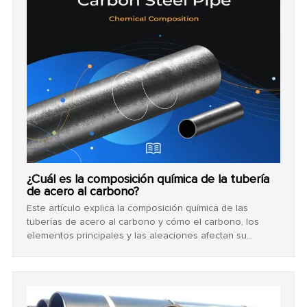
¿Cuál es la composición química de la tubería
de acero al carbono?
Este artículo explica la composición química de las
tuberías de acero al carbono y cómo el carbono, los
elementos principales y las aleaciones afectan su
resistencia, soldabilidad y rendimiento. También ofrece
una guía práctica para elegir el grado de acero
adecuado para cada proyecto.