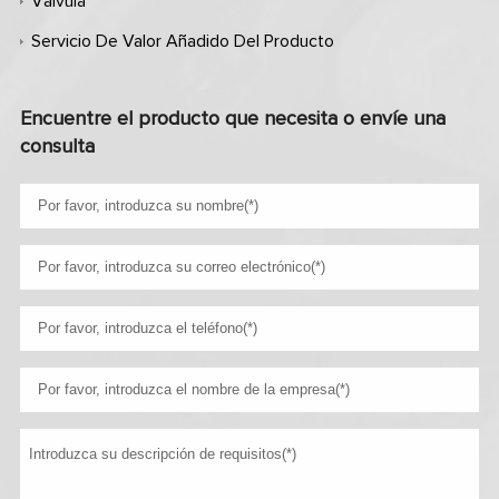
Válvula
Servicio De Valor Añadido Del Producto
Encuentre el producto que necesita o envíe una
consulta