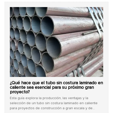
de las normas ASME y RCC-M para proyectos globales
confiables.
¿Qué hace que el tubo sin costura laminado en
caliente sea esencial para su próximo gran
proyecto?
Esta guía explora la producción, las ventajas y la
selección de un tubo sin costura laminado en caliente
para proyectos de construcción a gran escala y de