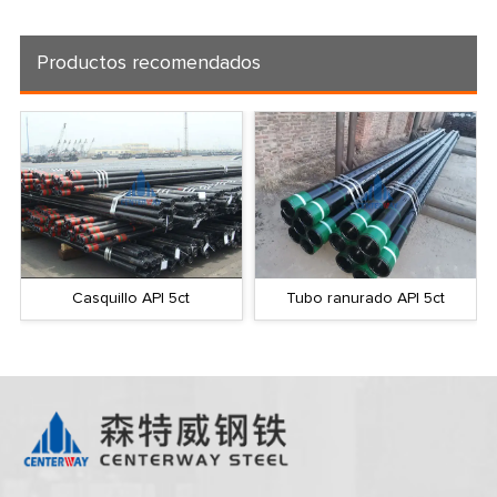
Productos recomendados
Casquillo API 5ct
Tubo ranurado API 5ct