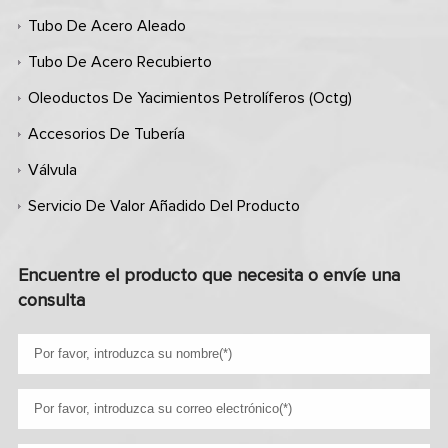
Tubo De Acero Aleado
Tubo De Acero Recubierto
Oleoductos De Yacimientos Petrolíferos (octg)
Accesorios De Tubería
Válvula
Servicio De Valor Añadido Del Producto
Encuentre el producto que necesita o envíe una
consulta