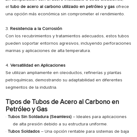
el
tubo de acero al carbono utilizado en petróleo y gas
ofrece
una opción más económica sin comprometer el rendimiento.
3.
Resistencia a la Corrosión
Con los recubrimientos y tratamientos adecuados, estos tubos
pueden soportar entornos agresivos, incluyendo perforaciones
marinas y aplicaciones de alta temperatura.
4.
Versatilidad en Aplicaciones
Se utilizan ampliamente en oleoductos, refinerías y plantas
petroquímicas, demostrando su adaptabilidad en diferentes
segmentos de la industria.
Tipos de Tubos de Acero al Carbono en
Petróleo y Gas
·
Tubos Sin Soldadura (Seamless)
– Ideales para aplicaciones
de alta presión debido a su estructura uniforme.
·
Tubos Soldados
– Una opción rentable para sistemas de baja