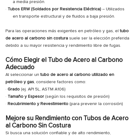
a media presión.
·
Tubos ERW (Soldados por Resistencia Eléctrica)
– Utilizados
en transporte estructural y de fluidos a baja presión.
Para las operaciones más exigentes en petróleo y gas, el
tubo
de acero al carbono sin costura
suele ser la elección preferida
debido a su mayor resistencia y rendimiento libre de fugas.
Cómo Elegir el Tubo de Acero al Carbono
Adecuado
Al seleccionar un
tubo de acero al carbono utilizado en
petróleo y gas
, considere factores como:
·
Grado
(ej. API 5L, ASTM A106)
·
Tamaño y Espesor
(según los requisitos de presión)
·
Recubrimiento y Revestimiento
(para prevenir la corrosión)
Mejore su Rendimiento con Tubos de Acero
al Carbono Sin Costura
Si busca una solución confiable y de alto rendimiento,