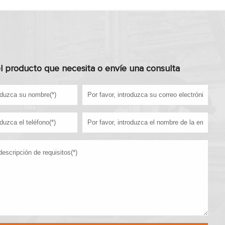
l producto que necesita o envíe una consulta