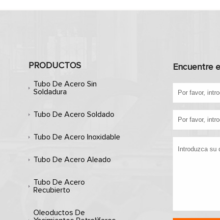
PRODUCTOS
Encuentre e
Tubo De Acero Sin
Soldadura
Tubo De Acero Soldado
Tubo De Acero Inoxidable
Tubo De Acero Aleado
Tubo De Acero
Recubierto
Oleoductos De