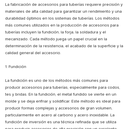
La fabricación de accesorios para tuberías requiere precisión y
materiales de alta calidad para garantizar un rendimiento y una
durabilidad óptimos en los sistemas de tuberías. Los métodos
más comunes utilizados en la producción de accesorios para
tuberías incluyen la fundición, la forja, la soldadura y el
mecanizado. Cada método juega un papel crucial en la
determinación de la resistencia, el acabado de la superficie y la
calidad general del accesorio.
1. Fundición
La fundición es uno de los métodos más comunes para
producir accesorios para tuberías, especialmente para codos,
tes y bridas. En la fundición, el metal fundido se vierte en un
molde y se deja enfriar y solidificar. Este método es ideal para
producir formas complejas y accesorios de gran volumen,
particularmente en acero al carbono y acero inoxidable. La
fundición de inversión es una técnica refinada que se utiliza