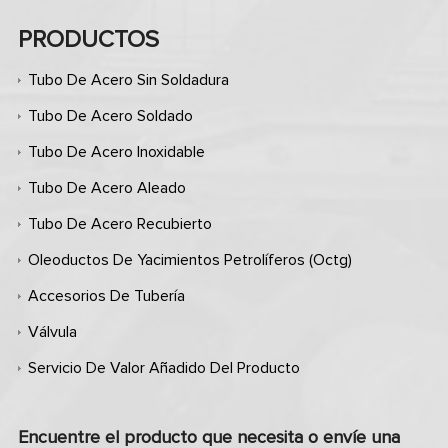
PRODUCTOS
Tubo De Acero Sin Soldadura
Tubo De Acero Soldado
Tubo De Acero Inoxidable
Tubo De Acero Aleado
Tubo De Acero Recubierto
Oleoductos De Yacimientos Petrolíferos (octg)
Accesorios De Tubería
Válvula
Servicio De Valor Añadido Del Producto
Encuentre el producto que necesita o envíe una