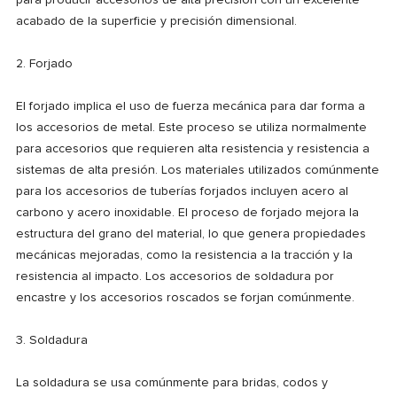
para producir accesorios de alta precisión con un excelente
acabado de la superficie y precisión dimensional.
2. Forjado
El forjado implica el uso de fuerza mecánica para dar forma a
los accesorios de metal. Este proceso se utiliza normalmente
para accesorios que requieren alta resistencia y resistencia a
sistemas de alta presión. Los materiales utilizados comúnmente
para los accesorios de tuberías forjados incluyen acero al
carbono y acero inoxidable. El proceso de forjado mejora la
estructura del grano del material, lo que genera propiedades
mecánicas mejoradas, como la resistencia a la tracción y la
resistencia al impacto. Los accesorios de soldadura por
encastre y los accesorios roscados se forjan comúnmente.
3. Soldadura
La soldadura se usa comúnmente para bridas, codos y