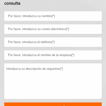
consulta