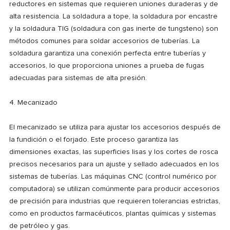
reductores en sistemas que requieren uniones duraderas y de
alta resistencia. La soldadura a tope, la soldadura por encastre
y la soldadura TIG (soldadura con gas inerte de tungsteno) son
métodos comunes para soldar accesorios de tuberías. La
soldadura garantiza una conexión perfecta entre tuberías y
accesorios, lo que proporciona uniones a prueba de fugas
adecuadas para sistemas de alta presión.
4. Mecanizado
El mecanizado se utiliza para ajustar los accesorios después de
la fundición o el forjado. Este proceso garantiza las
dimensiones exactas, las superficies lisas y los cortes de rosca
precisos necesarios para un ajuste y sellado adecuados en los
sistemas de tuberías. Las máquinas CNC (control numérico por
computadora) se utilizan comúnmente para producir accesorios
de precisión para industrias que requieren tolerancias estrictas,
como en productos farmacéuticos, plantas químicas y sistemas
de petróleo y gas.