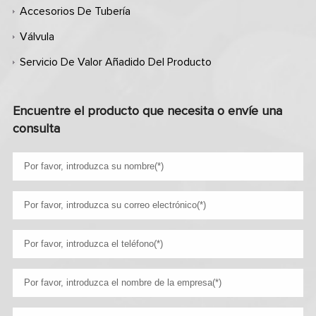
Accesorios De Tubería
Válvula
Servicio De Valor Añadido Del Producto
Encuentre el producto que necesita o envíe una
consulta