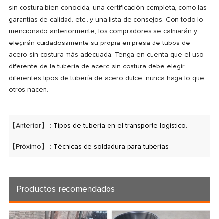
sin costura bien conocida, una certificación completa, como las
garantías de calidad, etc., y una lista de consejos. Con todo lo
mencionado anteriormente, los compradores se calmarán y
elegirán cuidadosamente su propia empresa de tubos de
acero sin costura más adecuada. Tenga en cuenta que el uso
diferente de la tubería de acero sin costura debe elegir
diferentes tipos de tubería de acero dulce, nunca haga lo que
otros hacen.
【Anterior】 :
Tipos de tubería en el transporte logístico.
【Próximo】 :
Técnicas de soldadura para tuberías
Productos recomendados