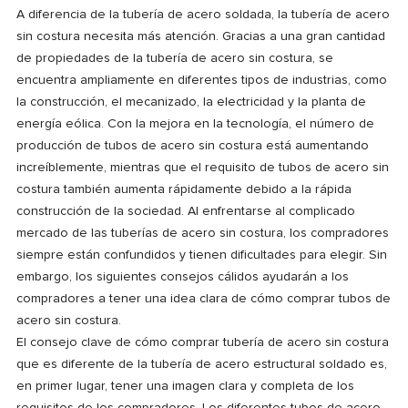
A diferencia de la tubería de acero soldada, la tubería de acero
sin costura necesita más atención. Gracias a una gran cantidad
de propiedades de la tubería de acero sin costura, se
encuentra ampliamente en diferentes tipos de industrias, como
la construcción, el mecanizado, la electricidad y la planta de
energía eólica. Con la mejora en la tecnología, el número de
producción de tubos de acero sin costura está aumentando
increíblemente, mientras que el requisito de tubos de acero sin
costura también aumenta rápidamente debido a la rápida
construcción de la sociedad. Al enfrentarse al complicado
mercado de las tuberías de acero sin costura, los compradores
siempre están confundidos y tienen dificultades para elegir. Sin
embargo, los siguientes consejos cálidos ayudarán a los
compradores a tener una idea clara de cómo comprar tubos de
acero sin costura.
El consejo clave de cómo comprar tubería de acero sin costura
que es diferente de la tubería de acero estructural soldado es,
en primer lugar, tener una imagen clara y completa de los