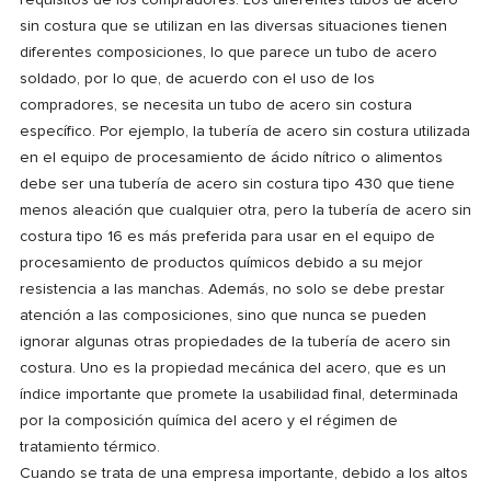
requisitos de los compradores. Los diferentes tubos de acero
sin costura que se utilizan en las diversas situaciones tienen
diferentes composiciones, lo que parece un tubo de acero
soldado, por lo que, de acuerdo con el uso de los
compradores, se necesita un tubo de acero sin costura
específico. Por ejemplo, la tubería de acero sin costura utilizada
en el equipo de procesamiento de ácido nítrico o alimentos
debe ser una tubería de acero sin costura tipo 430 que tiene
menos aleación que cualquier otra, pero la tubería de acero sin
costura tipo 16 es más preferida para usar en el equipo de
procesamiento de productos químicos debido a su mejor
resistencia a las manchas. Además, no solo se debe prestar
atención a las composiciones, sino que nunca se pueden
ignorar algunas otras propiedades de la tubería de acero sin
costura. Uno es la propiedad mecánica del acero, que es un
índice importante que promete la usabilidad final, determinada
por la composición química del acero y el régimen de
tratamiento térmico.
Cuando se trata de una empresa importante, debido a los altos