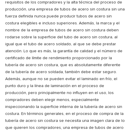
requisitos de los compradores y la alta técnica del proceso de
producción, una empresa de tubos de acero sin costura sin una
fuerza definida nunca puede producir tubos de acero sin
costura elegibles e incluso superiores. Además, la marca y el
nombre de la empresa de tubos de acero sin costura deben
rodarse sobre la superficie del tubo de acero sin costura, al
igual que el tubo de acero soldado, al que se debe prestar
atención. Lo que es más, la garantía de calidad y el número de
certificado de límite de rendimiento proporcionado por la
tubería de acero sin costura, que es absolutamente diferente
de la tubería de acero soldada, también debe estar seguro.
Además, aunque no se pueden evitar el laminado en frío, el
punto duro y la línea de laminación en el proceso de
producción, pero principalmente no influyen en el uso, los
compradores deben elegir menos, especialmente
inspeccionando la superficie interna de la tubería de acero sin
costura. En términos generales, en el proceso de compra de la
tubería de acero sin costura se necesita una imagen clara de lo
que quieren los compradores, una empresa de tubos de acero