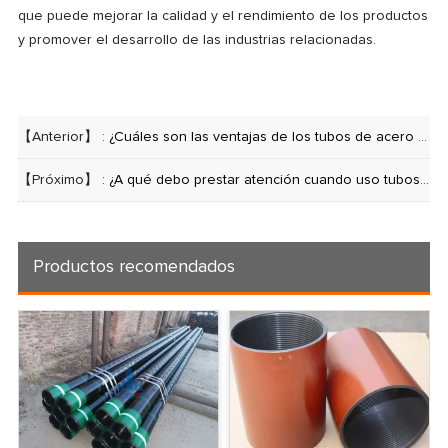
que puede mejorar la calidad y el rendimiento de los productos
y promover el desarrollo de las industrias relacionadas.
【Anterior】 :
¿Cuáles son las ventajas de los tubos de acero de precisión?
【Próximo】 :
¿A qué debo prestar atención cuando uso tubos de acero de precisión?
Productos recomendados