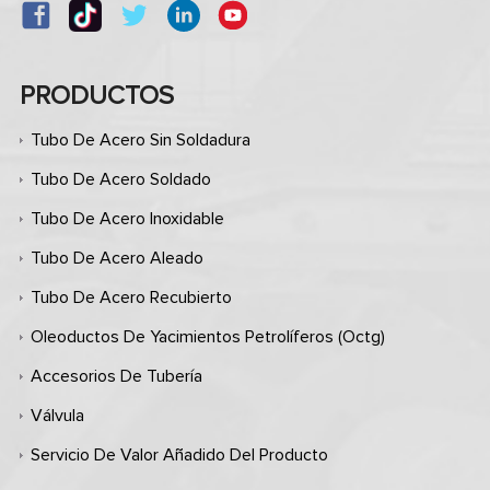
PRODUCTOS
Tubo De Acero Sin Soldadura
Tubo De Acero Soldado
Tubo De Acero Inoxidable
Tubo De Acero Aleado
Tubo De Acero Recubierto
Oleoductos De Yacimientos Petrolíferos (octg)
Accesorios De Tubería
Válvula
Servicio De Valor Añadido Del Producto