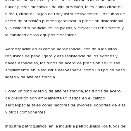
los tubos de acero de precisión se utilizan a menudo para
hacer piezas mecánicas de alta precisión, tales como cilindros
hidráu, cilindros, bujes de rody así sucesivamente. Los tubos de
acero de precisión pueden garantizar la precisión dimensional
y la calidad superficial de las piezas, y mejorar el rendimiento y
la fiabilidad de los equipos mecánicos.
Aeroespacial: en el campo aeroespacial, debido a los altos
requisitos de peso ligero y alta resistencia de los aviones y
naves espaciales, los tubos de acero de precisión se utilizan
ampliamente en la industria aeroespacial como un tipo de peso
ligero y de alta resistencia
Como un tubo ligero y de alta resistencia, los tubos de acero
de precisión son ampliamente utilizados en el campo
aeroespacial, tales como motores de aviones, soportes de alas
y otros componentes.
Industria petroquímica: en la industria petroquímica, los tubos de