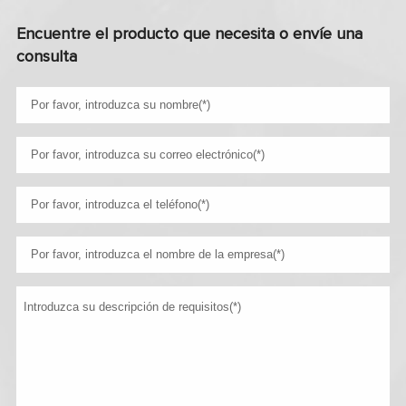
Encuentre el producto que necesita o envíe una
consulta