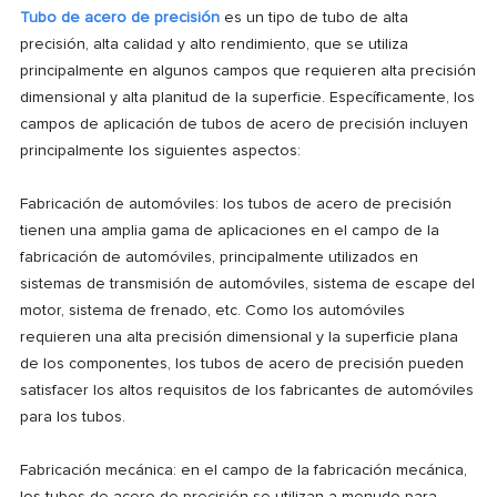
Tubo de acero de precisión
es un tipo de tubo de alta
precisión, alta calidad y alto rendimiento, que se utiliza
principalmente en algunos campos que requieren alta precisión
dimensional y alta planitud de la superficie. Específicamente, los
campos de aplicación de tubos de acero de precisión incluyen
principalmente los siguientes aspectos:
Fabricación de automóviles: los tubos de acero de precisión
tienen una amplia gama de aplicaciones en el campo de la
fabricación de automóviles, principalmente utilizados en
sistemas de transmisión de automóviles, sistema de escape del
motor, sistema de frenado, etc. Como los automóviles
requieren una alta precisión dimensional y la superficie plana
de los componentes, los tubos de acero de precisión pueden
satisfacer los altos requisitos de los fabricantes de automóviles
para los tubos.
Fabricación mecánica: en el campo de la fabricación mecánica,