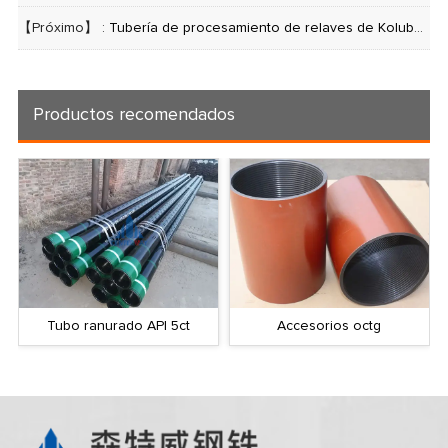
【Próximo】 :
Tubería de procesamiento de relaves de Kolubara
Productos recomendados
Tubo ranurado API 5ct
Accesorios octg