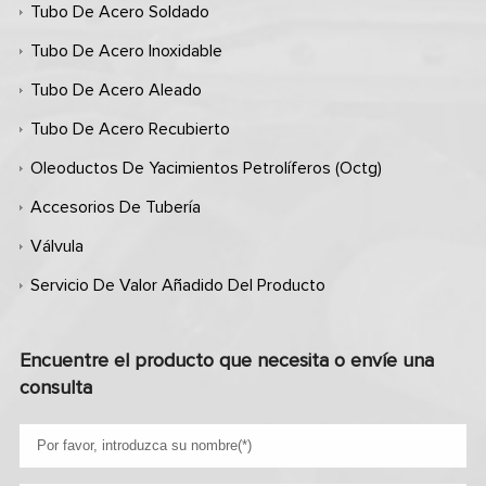
Tubo De Acero Soldado
Tubo De Acero Inoxidable
Tubo De Acero Aleado
Tubo De Acero Recubierto
Oleoductos De Yacimientos Petrolíferos (octg)
Accesorios De Tubería
Válvula
Servicio De Valor Añadido Del Producto
Encuentre el producto que necesita o envíe una
consulta