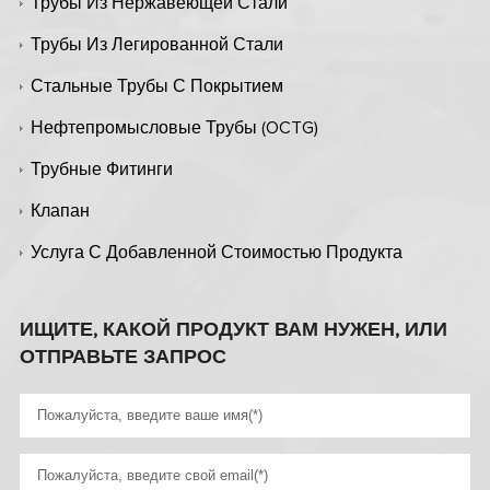
Трубы Из Нержавеющей Стали
Трубы Из Легированной Стали
Стальные Трубы С Покрытием
Нефтепромысловые Трубы (OCTG)
Трубные Фитинги
Клапан
Услуга С Добавленной Стоимостью Продукта
ИЩИТЕ, КАКОЙ ПРОДУКТ ВАМ НУЖЕН, ИЛИ
ОТПРАВЬТЕ ЗАПРОС