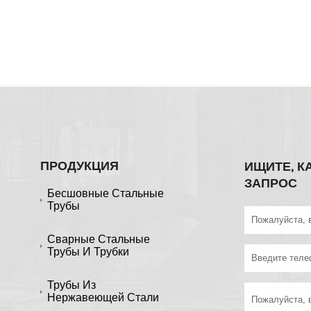
ПРОДУКЦИЯ
ИЩИТЕ, К
ЗАПРОС
Бесшовные Стальные
Трубы
Сварные Стальные
Трубы И Трубки
Трубы Из
Нержавеющей Стали