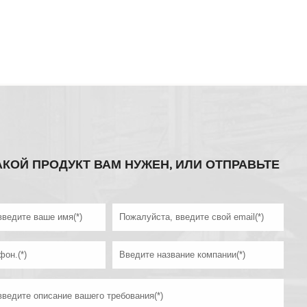
АКОЙ ПРОДУКТ ВАМ НУЖЕН, ИЛИ ОТПРАВЬТЕ