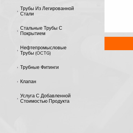
Трубы Из Легированной
Стали
Стальные Трубы С
Покрытием
Нефтепромысловые
Трубы (OCTG)
Трубные Фитинги
Клапан
Услуга С Добавленной
Стоимостью Продукта