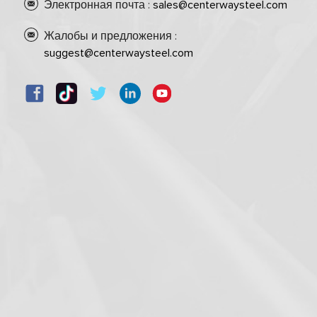
Электронная почта :
sales@centerwaysteel.com
Жалобы и предложения :
suggest@centerwaysteel.com