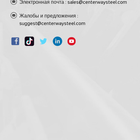
Электронная почта :
sales@centerwaysteel.com
Жалобы и предложения :
suggest@centerwaysteel.com