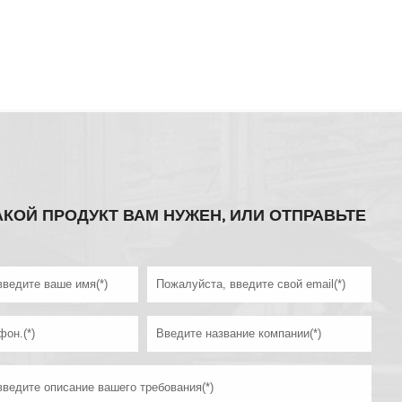
АКОЙ ПРОДУКТ ВАМ НУЖЕН, ИЛИ ОТПРАВЬТЕ