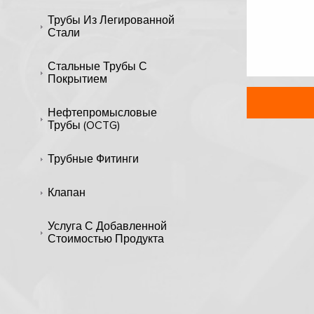
Трубы Из Легированной
Стали
Стальные Трубы С
Покрытием
Нефтепромысловые
Трубы (OCTG)
Трубные Фитинги
Клапан
Услуга С Добавленной
Стоимостью Продукта