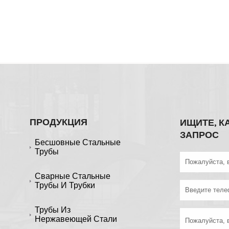
ПРОДУКЦИЯ
ИЩИТЕ, К
ЗАПРОС
Бесшовные Стальные
Трубы
Сварные Стальные
Трубы И Трубки
Трубы Из
Нержавеющей Стали