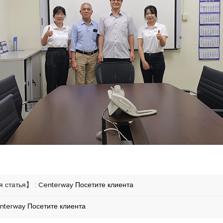
 статья】 :
Centerway Посетите клиента
nterway Посетите клиента