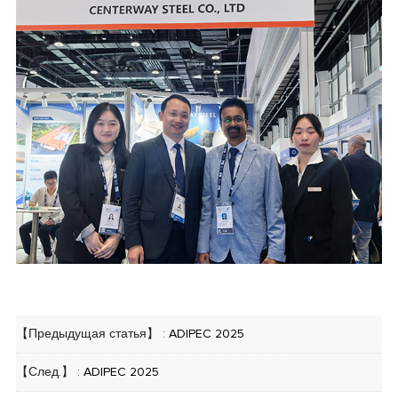
【Предыдущая статья】 :
ADIPEC 2025
【След.】 :
ADIPEC 2025