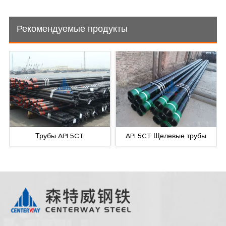
Рекомендуемые продукты
Трубы API 5CT
API 5CT Щелевые трубы