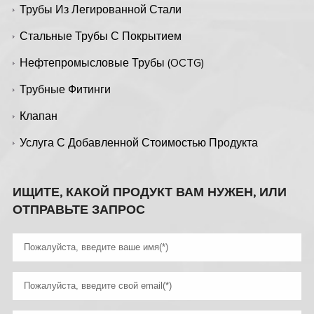
Трубы Из Легированной Стали
Стальные Трубы С Покрытием
Нефтепромысловые Трубы (OCTG)
Трубные Фитинги
Клапан
Услуга С Добавленной Стоимостью Продукта
ИЩИТЕ, КАКОЙ ПРОДУКТ ВАМ НУЖЕН, ИЛИ
ОТПРАВЬТЕ ЗАПРОС