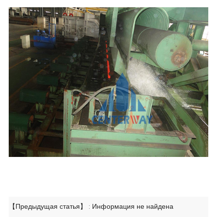
【Предыдущая статья】 : Информация не найдена