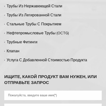
Трубы Из Нержавеющей Стали
Трубы Из Легированной Стали
Стальные Трубы С Покрытием
Нефтепромысловые Трубы (OCTG)
Трубные Фитинги
Клапан
Услуга С Добавленной Стоимостью Продукта
ИЩИТЕ, КАКОЙ ПРОДУКТ ВАМ НУЖЕН, ИЛИ
ОТПРАВЬТЕ ЗАПРОС