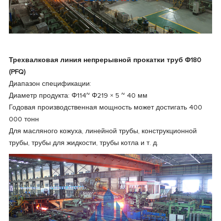
Трехвалковая линия непрерывной прокатки труб Φ180
(PFQ)
Диапазон спецификации:
Диаметр продукта: Φ114~ Φ219 × 5 ~ 40 мм
Годовая производственная мощность может достигать 400
000 тонн
Для масляного кожуха, линейной трубы, конструкционной
трубы, трубы для жидкости, трубы котла и т. д.