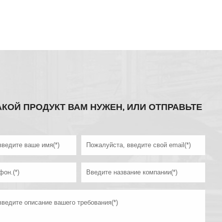
АКОЙ ПРОДУКТ ВАМ НУЖЕН, ИЛИ ОТПРАВЬТЕ