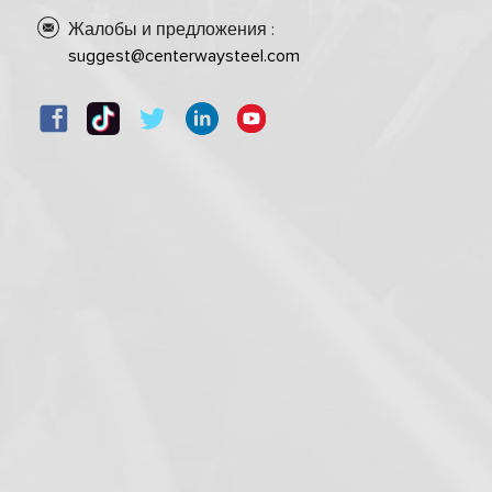
Жалобы и предложения :
suggest@centerwaysteel.com