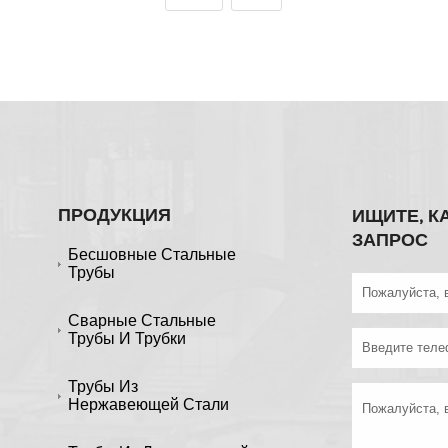
ПРОДУКЦИЯ
ИЩИТЕ, К
ЗАПРОС
Бесшовные Стальные
Трубы
Сварные Стальные
Трубы И Трубки
Трубы Из
Нержавеющей Стали