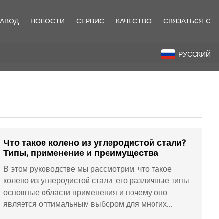
ЗАВОД
НОВОСТИ
СЕРВИС
КАЧЕСТВО
СВЯЗАТЬСЯ С
назад
РУССКИЙ
Что такое колено из углеродистой стали?
Типы, применение и преимущества
В этом руководстве мы рассмотрим, что такое
колено из углеродистой стали, его различные типы,
основные области применения и почему оно
является оптимальным выбором для многих
промышленных и коммерческих проектов.