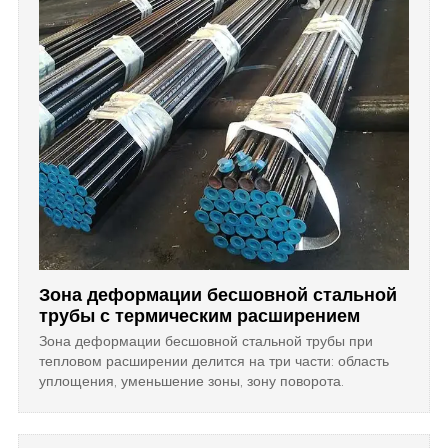
стойкость требует надлежащих антикоррозионных мер.
Зона деформации бесшовной стальной
трубы с термическим расширением
Зона деформации бесшовной стальной трубы при
тепловом расширении делится на три части: область
уплощения, уменьшение зоны, зону поворота.