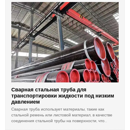
Сварная стальная труба для
транспортировки жидкости под низким
давлением
Сварная труба использует материалы, такие как
стальной ремень или листовой материал, в качестве
соединения стальной трубы на поверхности, что
позволяет сварному изгибу иметь круглую или