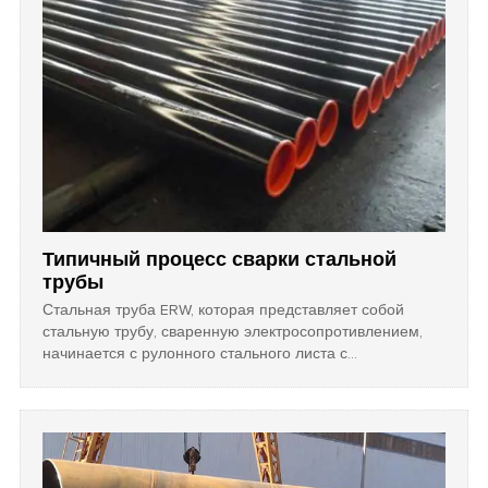
Типичный процесс сварки стальной
трубы
Стальная труба ERW, которая представляет собой
стальную трубу, сваренную электросопротивлением,
начинается с рулонного стального листа с
соответствующей толщиной и определенной шириной
при ее обработке.