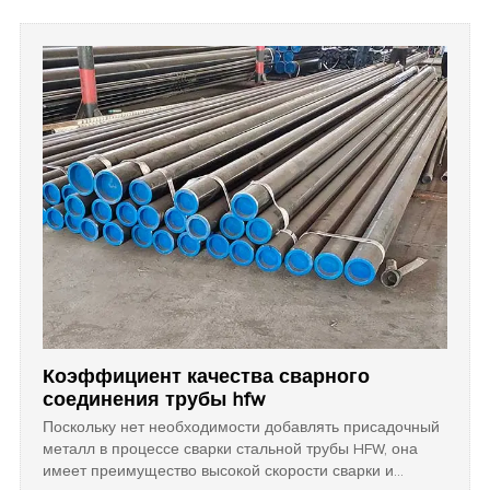
треугольную форму.
Коэффициент качества сварного
соединения трубы hfw
Поскольку нет необходимости добавлять присадочный
металл в процессе сварки стальной трубы HFW, она
имеет преимущество высокой скорости сварки и