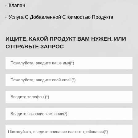
Клапан
Услуга С Добавленной Стоимостью Продукта
ИЩИТЕ, КАКОЙ ПРОДУКТ ВАМ НУЖЕН, ИЛИ
ОТПРАВЬТЕ ЗАПРОС