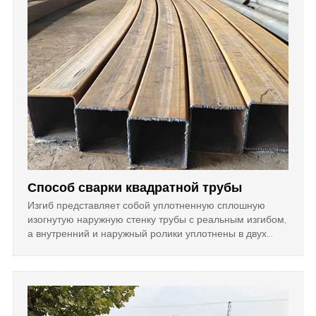
Способ сварки квадратной трубы
Изгиб представляет собой уплотненную сплошную
изогнутую наружную стенку трубы с реальным изгибом,
а внутренний и наружный ролики уплотнены в двух
направлениях.