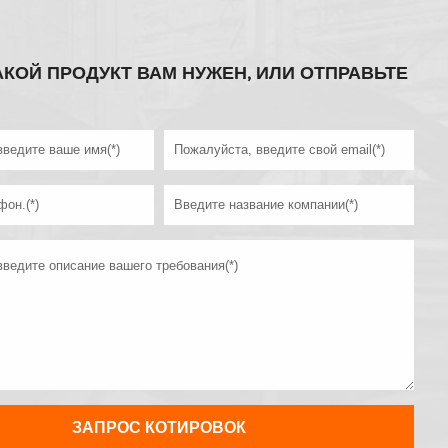
АКОЙ ПРОДУКТ ВАМ НУЖЕН, ИЛИ ОТПРАВЬТЕ