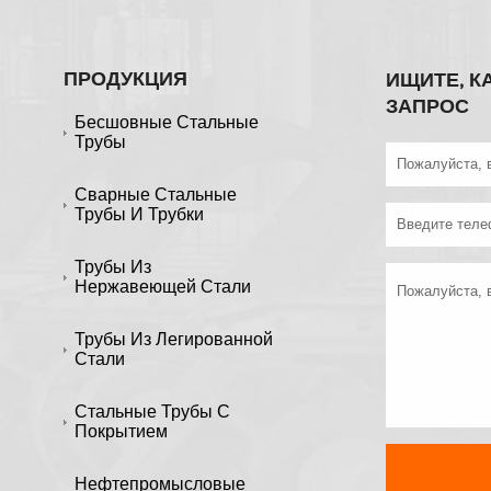
ПРОДУКЦИЯ
ИЩИТЕ, К
ЗАПРОС
Бесшовные Стальные
Трубы
Сварные Стальные
Трубы И Трубки
Трубы Из
Нержавеющей Стали
Трубы Из Легированной
Стали
Стальные Трубы С
Покрытием
Нефтепромысловые