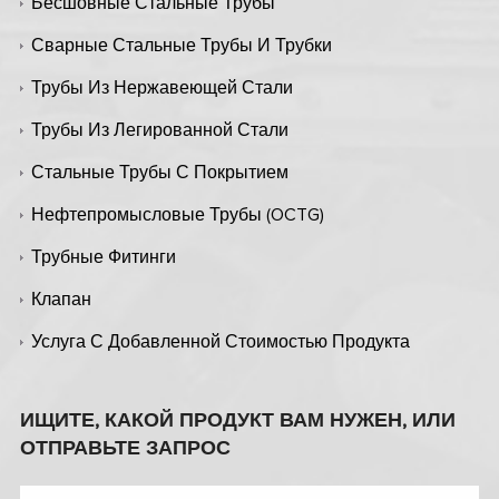
Бесшовные Стальные Трубы
Сварные Стальные Трубы И Трубки
Трубы Из Нержавеющей Стали
Трубы Из Легированной Стали
Стальные Трубы С Покрытием
Нефтепромысловые Трубы (OCTG)
Трубные Фитинги
Клапан
Услуга С Добавленной Стоимостью Продукта
ИЩИТЕ, КАКОЙ ПРОДУКТ ВАМ НУЖЕН, ИЛИ
ОТПРАВЬТЕ ЗАПРОС