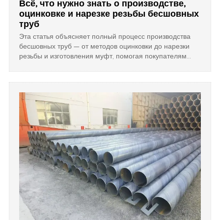
Всё, что нужно знать о производстве,
оцинковке и нарезке резьбы бесшовных
труб
Эта статья объясняет полный процесс производства
бесшовных труб — от методов оцинковки до нарезки
резьбы и изготовления муфт, помогая покупателям
выбирать долговечные и надежные изделия для
промышленного использования.