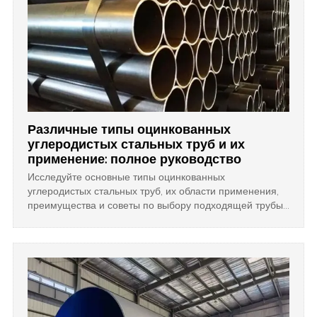
Различные типы оцинкованных
углеродистых стальных труб и их
применение: полное руководство
Исследуйте основные типы оцинкованных
углеродистых стальных труб, их области применения,
преимущества и советы по выбору подходящей трубы
для строительства, сантехники и промышленных
проектов.