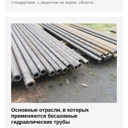
стандартами, с акцентом на марки, области
применения и работу при высоких температурах в
промышленности.
Основные отрасли, в которых
применяются бесшовные
гидравлические трубы