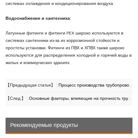
системах охлаждения и кондиционирования воздуха.
Водоснабжение и сантехника:
Латунные фитинги и фитинги PEX широко используются в
системах сантехники из-за их коррозионной стойкости и
простоты установки. Фитинги из ПВХ и ХПВХ также широко
используются для распределения холодной и горячей воды в
жилых и коммерческих зданиях.
【Предыдущая статья】 :
Процесс производства трубопроводной арматуры: методы и технологии
【След.】 :
Основные факторы, влияющие на прочность трубопроводной арматуры
Рекомендуемые продукты