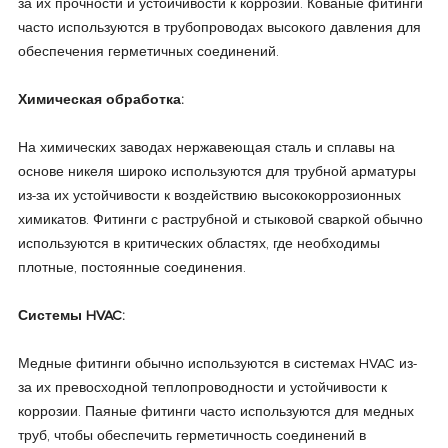
за их прочности и устойчивости к коррозии. Кованые фитинги
часто используются в трубопроводах высокого давления для
обеспечения герметичных соединений.
Химическая обработка:
На химических заводах нержавеющая сталь и сплавы на
основе никеля широко используются для трубной арматуры
из-за их устойчивости к воздействию высококоррозионных
химикатов. Фитинги с раструбной и стыковой сваркой обычно
используются в критических областях, где необходимы
плотные, постоянные соединения.
Системы HVAC:
Медные фитинги обычно используются в системах HVAC из-
за их превосходной теплопроводности и устойчивости к
коррозии. Паяные фитинги часто используются для медных
труб, чтобы обеспечить герметичность соединений в