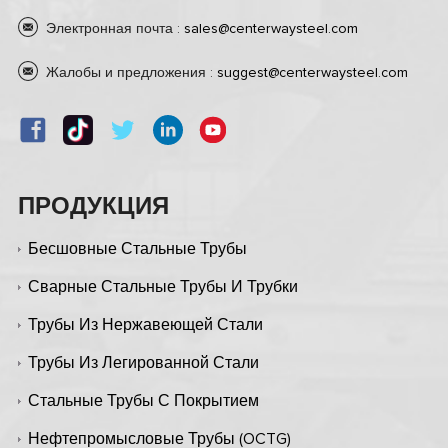
Электронная почта :
sales@centerwaysteel.com
Жалобы и предложения :
suggest@centerwaysteel.com
ПРОДУКЦИЯ
Бесшовные Стальные Трубы
Сварные Стальные Трубы И Трубки
Трубы Из Нержавеющей Стали
Трубы Из Легированной Стали
Стальные Трубы С Покрытием
Нефтепромысловые Трубы (OCTG)