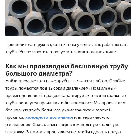
Прочитайте это руководство, чтобы увидеть, как работают эти
трубы. Вы не захотите пропустить важные детали ниже.
Как мы производим бесшовную трубу
большого диаметра?
Найти прочные стальные трубы — тяжелая работа. Слабые
трубы ломаются под высоким давлением. Правильный
производственный процесс гарантирует, что ваши стальные
трубы останутся прочными и безопасными. Мы производим
бесшовную трубу большого диаметра путем горячей
прокатки,
холодного волочения
или термического
расширения. Сначала мы нагреваем цельную стальную
заготовку. Затем мы прошиваем ее, чтобы сделать полую