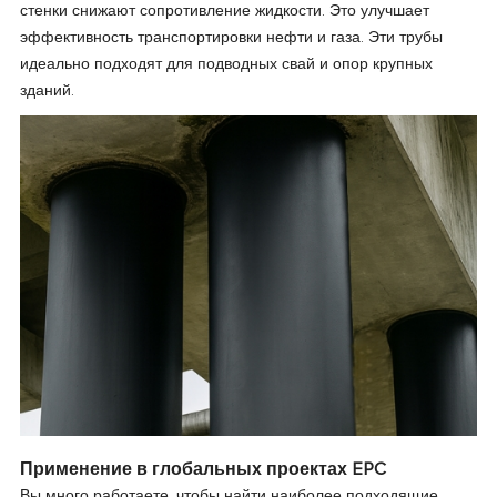
стенки снижают сопротивление жидкости. Это улучшает
эффективность транспортировки нефти и газа. Эти трубы
идеально подходят для подводных свай и опор крупных
зданий.
Применение в глобальных проектах EPC
Вы много работаете, чтобы найти наиболее подходящие