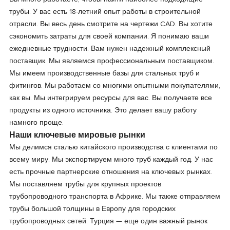
трубы. У вас есть 18-летний опыт работы в строительной
отрасли. Вы весь день смотрите на чертежи CAD. Вы хотите
сэкономить затраты для своей компании. Я понимаю ваши
ежедневные трудности. Вам нужен надежный комплексный
поставщик. Мы являемся профессиональным поставщиком.
Мы имеем производственные базы для стальных труб и
фитингов. Мы работаем со многими опытными покупателями,
как вы. Мы интегрируем ресурсы для вас. Вы получаете все
продукты из одного источника. Это делает вашу работу
намного проще.
Наши ключевые мировые рынки
Мы делимся сталью китайского производства с клиентами по
всему миру. Мы экспортируем много труб каждый год. У нас
есть прочные партнерские отношения на ключевых рынках.
Мы поставляем трубы для крупных проектов
трубопроводного транспорта в Африке. Мы также отправляем
трубы большой толщины в Европу для городских
трубопроводных сетей. Турция — еще один важный рынок