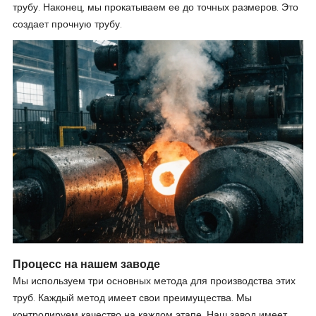
трубу. Наконец, мы прокатываем ее до точных размеров. Это
создает прочную трубу.
Процесс на нашем заводе
Мы используем три основных метода для производства этих
труб. Каждый метод имеет свои преимущества. Мы
контролируем качество на каждом этапе. Наш завод имеет