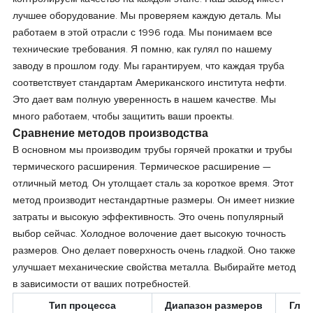
лучшее оборудование. Мы проверяем каждую деталь. Мы
работаем в этой отрасли с 1996 года. Мы понимаем все
технические требования. Я помню, как гулял по нашему
заводу в прошлом году. Мы гарантируем, что каждая труба
соответствует стандартам Американского института нефти.
Это дает вам полную уверенность в нашем качестве. Мы
много работаем, чтобы защитить ваши проекты.
Сравнение методов производства
В основном мы производим трубы горячей прокатки и трубы
термического расширения. Термическое расширение —
отличный метод. Он утолщает сталь за короткое время. Этот
метод производит нестандартные размеры. Он имеет низкие
затраты и высокую эффективность. Это очень популярный
выбор сейчас. Холодное волочение дает высокую точность
размеров. Оно делает поверхность очень гладкой. Оно также
улучшает механические свойства металла. Выбирайте метод
в зависимости от ваших потребностей.
Тип процесса
Диапазон размеров
Глав