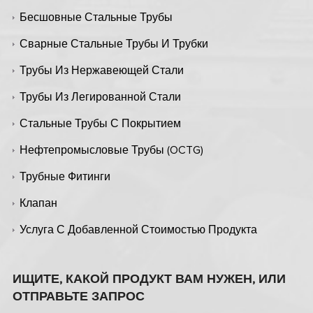
Бесшовные Стальные Трубы
Сварные Стальные Трубы И Трубки
Трубы Из Нержавеющей Стали
Трубы Из Легированной Стали
Стальные Трубы С Покрытием
Нефтепромысловые Трубы (OCTG)
Трубные Фитинги
Клапан
Услуга С Добавленной Стоимостью Продукта
ИЩИТЕ, КАКОЙ ПРОДУКТ ВАМ НУЖЕН, ИЛИ
ОТПРАВЬТЕ ЗАПРОС