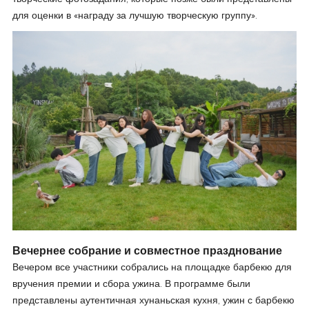
для оценки в «награду за лучшую творческую группу».
Вечернее собрание и совместное празднование
Вечером все участники собрались на площадке барбекю для
вручения премии и сбора ужина. В программе были
представлены аутентичная хунаньская кухня, ужин с барбекю