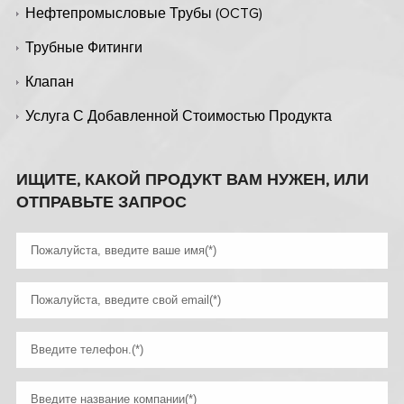
Нефтепромысловые Трубы (OCTG)
Трубные Фитинги
Клапан
Услуга С Добавленной Стоимостью Продукта
ИЩИТЕ, КАКОЙ ПРОДУКТ ВАМ НУЖЕН, ИЛИ
ОТПРАВЬТЕ ЗАПРОС