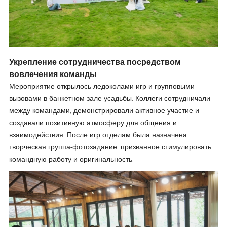
Укрепление сотрудничества посредством
вовлечения команды
Мероприятие открылось ледоколами игр и групповыми
вызовами в банкетном зале усадьбы. Коллеги сотрудничали
между командами, демонстрировали активное участие и
создавали позитивную атмосферу для общения и
взаимодействия. После игр отделам была назначена
творческая группа-фотозадание, призванное стимулировать
командную работу и оригинальность.