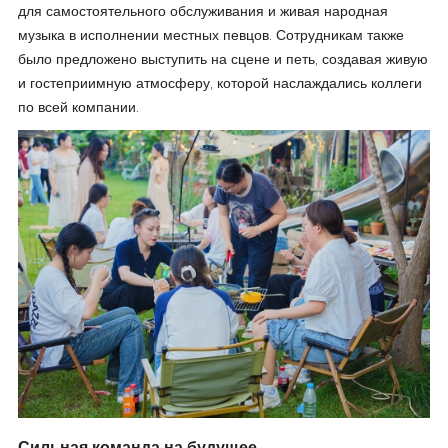
для самостоятельного обслуживания и живая народная
музыка в исполнении местных певцов. Сотрудникам также
было предложено выступить на сцене и петь, создавая живую
и гостеприимную атмосферу, которой наслаждались коллеги
по всей компании.