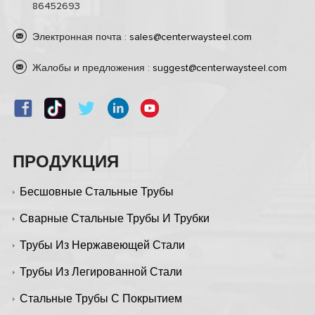
86452693
Электронная почта :
sales@centerwaysteel.com
Жалобы и предложения :
suggest@centerwaysteel.com
ПРОДУКЦИЯ
Бесшовные Стальные Трубы
Сварные Стальные Трубы И Трубки
Трубы Из Нержавеющей Стали
Трубы Из Легированной Стали
Стальные Трубы С Покрытием