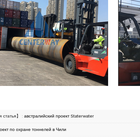
 статья】 :
австралийский проект Staterwater
оект по охране тоннелей в Чили