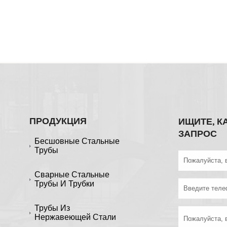
ПРОДУКЦИЯ
ИЩИТЕ, К
ЗАПРОС
Бесшовные Стальные
Трубы
Сварные Стальные
Трубы И Трубки
Трубы Из
Нержавеющей Стали