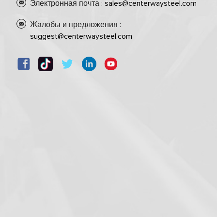
Электронная почта :
sales@centerwaysteel.com
Жалобы и предложения :
suggest@centerwaysteel.com