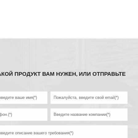
АКОЙ ПРОДУКТ ВАМ НУЖЕН, ИЛИ ОТПРАВЬТЕ