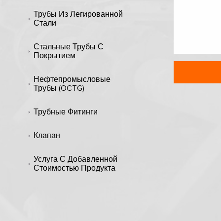
Трубы Из Легированной
Стали
Стальные Трубы С
Покрытием
Нефтепромысловые
Трубы (OCTG)
Трубные Фитинги
Клапан
Услуга С Добавленной
Стоимостью Продукта