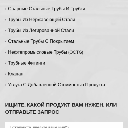
Сварные Стальные Трубы И Трубки
Трубы Из Нержавеющей Стали
Трубы Из Легированной Стали
Стальные Трубы С Покрытием
Нефтепромысловые Трубы (OCTG)
Трубные Фитинги
Клапан
Услуга С Добавленной Стоимостью Продукта
ИЩИТЕ, КАКОЙ ПРОДУКТ ВАМ НУЖЕН, ИЛИ
ОТПРАВЬТЕ ЗАПРОС