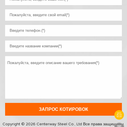
Copyright © 2026 Centerway Steel Co., Ltd Все права защищены.