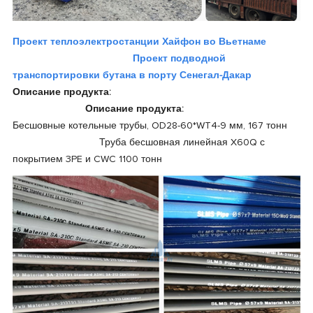
Проект теплоэлектростанции Хайфон во Вьетнаме
Проект подводной
транспортировки бутана в порту Сенегал-Дакар
Описание продукта:
Описание продукта:
Бесшовные котельные трубы, OD28-60*WT4-9 мм, 167 тонн
Труба бесшовная линейная X60Q с
покрытием 3PE и CWC 1100 тонн