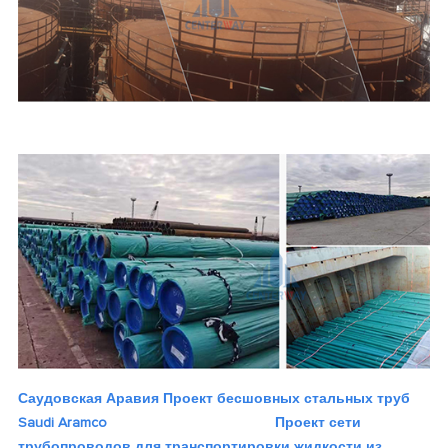
Саудовская Аравия Проект бесшовных стальных труб
Saudi Aramco
Проект сети
трубопроводов для транспортировки жидкости из