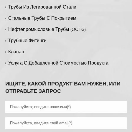
Трубы Из Легированной Стали
Стальные Трубы С Покрытием
Нефтепромысловые Трубы (OCTG)
Трубные Фитинги
Клапан
Услуга С Добавленной Стоимостью Продукта
ИЩИТЕ, КАКОЙ ПРОДУКТ ВАМ НУЖЕН, ИЛИ
ОТПРАВЬТЕ ЗАПРОС