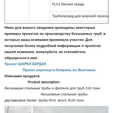
PLS2 Кислая среда
Трубопровод для морской прокладк
Ниже для вашего сведения приведены некоторые
примеры проектов по производству бесшовных труб, в
которых наша компания принимала участие. Для
получения более подробной информации о проектах
нашей компании, пожалуйста, не стесняйтесь
обращаться к нам.
Проект ШАРКИ БЕРДАК
Проект аэропорта Камрань во Вьетнаме
Описание продукта:
Product description:
бесшовные стальные трубы и фитинги для труб 326 тонн
бесшовные стальные трубы,
двутавровые балки, трубы RHS, всего 1628 тонн