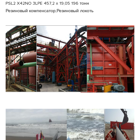
PSL2 X42NO 3LPE 457,2 x 19,05 196 тонн
Резиновый компенсатор,Резиновый локоть