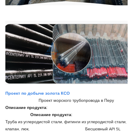
Проект по добыче золота КСО
Проект морского трубопровода в Перу
Описание продукта:
Описание продукта:
Труба из углеродистой стали, фитинги из углеродистой стали,
клапан, люк, Бесшовный API 5L