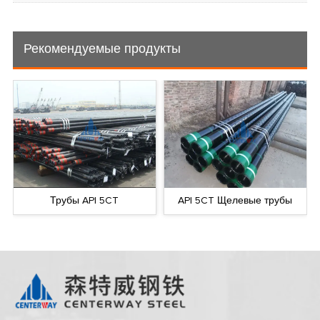
Рекомендуемые продукты
API 5CT Щелевые трубы
Комплектующие для OCTG