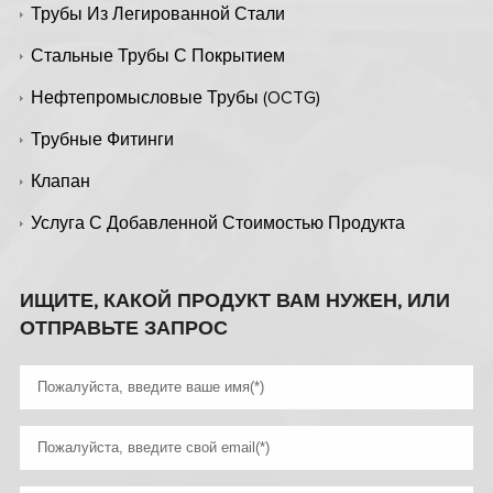
Трубы Из Легированной Стали
Стальные Трубы С Покрытием
Нефтепромысловые Трубы (OCTG)
Трубные Фитинги
Клапан
Услуга С Добавленной Стоимостью Продукта
ИЩИТЕ, КАКОЙ ПРОДУКТ ВАМ НУЖЕН, ИЛИ
ОТПРАВЬТЕ ЗАПРОС