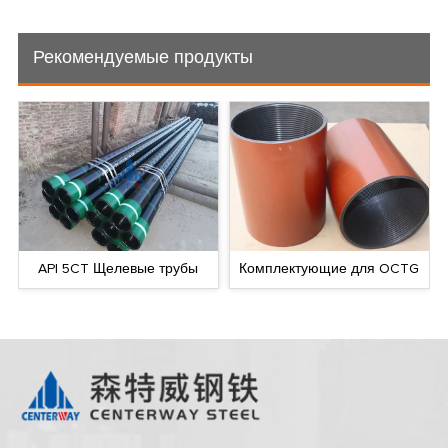
Рекомендуемые продукты
API 5CT Щелевые трубы
Комплектующие для OCTG