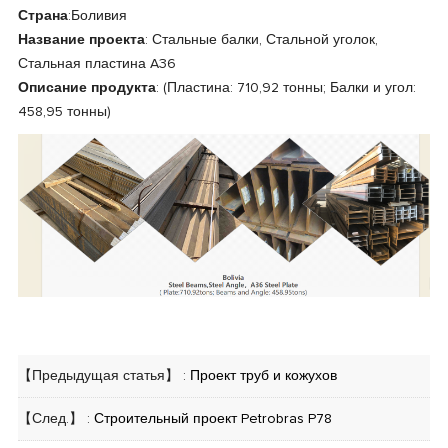
Страна
:Боливия
Название проекта
: Стальные балки, Стальной уголок,
Стальная пластина A36
Описание продукта
: (Пластина: 710,92 тонны; Балки и угол:
458,95 тонны)
【Предыдущая статья】 :
Проект труб и кожухов
【След.】 :
Строительный проект Petrobras P78