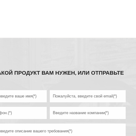
АКОЙ ПРОДУКТ ВАМ НУЖЕН, ИЛИ ОТПРАВЬТЕ