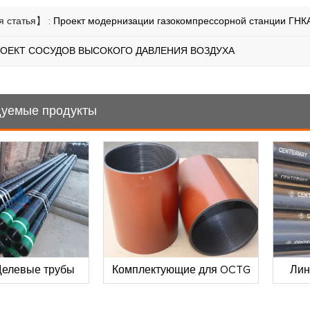
 статья】 :
Проект модернизации газокомпрессорной станции ГНК
ОЕКТ СОСУДОВ ВЫСОКОГО ДАВЛЕНИЯ ВОЗДУХА
уемые продукты
Щелевые трубы
Комплектующие для OCTG
Лин