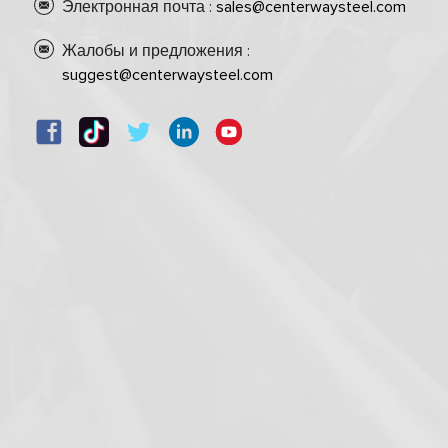
Электронная почта :
sales@centerwaysteel.com
Жалобы и предложения :
suggest@centerwaysteel.com