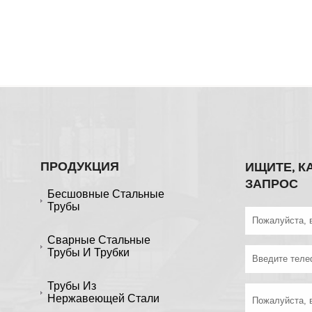
ПРОДУКЦИЯ
ИЩИТЕ, К
ЗАПРОС
Бесшовные Стальные
Трубы
Сварные Стальные
Трубы И Трубки
Трубы Из
Нержавеющей Стали