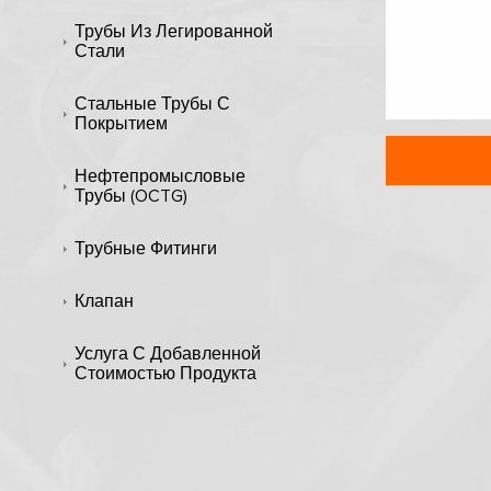
Трубы Из Легированной
Стали
Стальные Трубы С
Покрытием
Нефтепромысловые
Трубы (OCTG)
Трубные Фитинги
Клапан
Услуга С Добавленной
Стоимостью Продукта