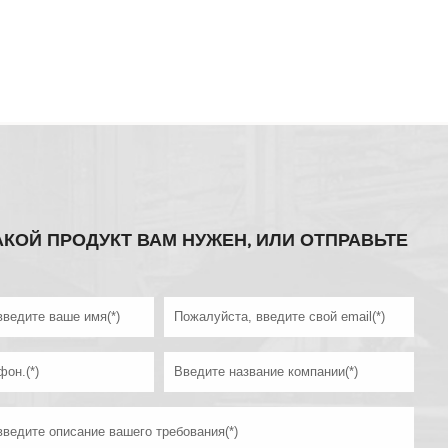
АКОЙ ПРОДУКТ ВАМ НУЖЕН, ИЛИ ОТПРАВЬТЕ