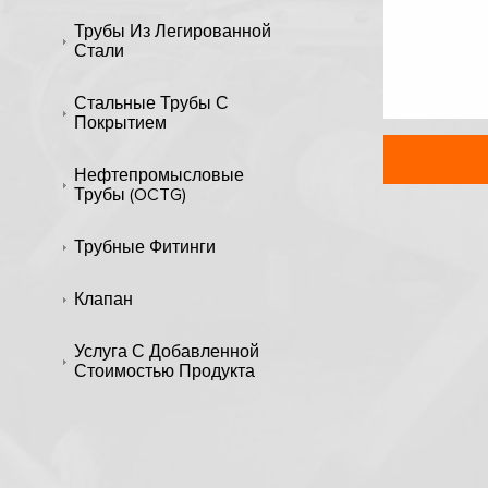
Трубы Из Легированной
Стали
Стальные Трубы С
Покрытием
Нефтепромысловые
Трубы (OCTG)
Трубные Фитинги
Клапан
Услуга С Добавленной
Стоимостью Продукта