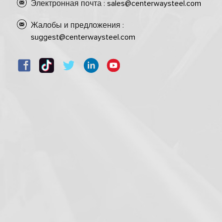
Электронная почта :
sales@centerwaysteel.com
Жалобы и предложения :
suggest@centerwaysteel.com