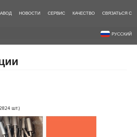
ЗАВОД
НОВОСТИ
СЕРВИС
КАЧЕСТВО
СВЯЗАТЬСЯ С
назад
РУССКИЙ
ции
2824 шт.)