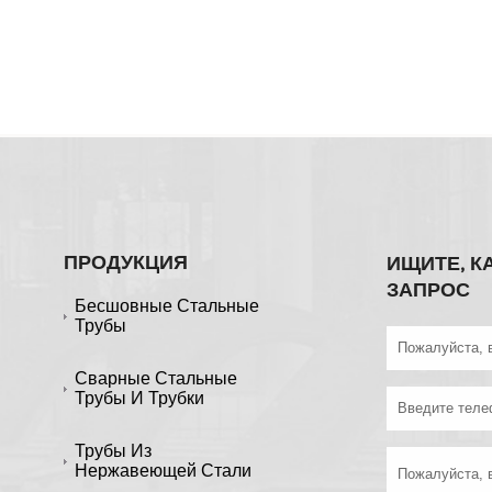
ПРОДУКЦИЯ
ИЩИТЕ, К
ЗАПРОС
Бесшовные Стальные
Трубы
Сварные Стальные
Трубы И Трубки
Трубы Из
Нержавеющей Стали