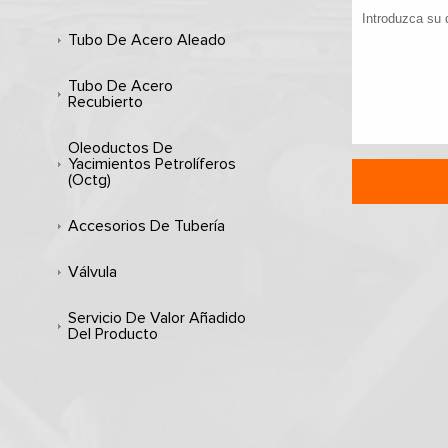
Tubo De Acero Aleado
Tubo De Acero
Recubierto
Oleoductos De
Yacimientos Petrolíferos
(octg)
Accesorios De Tubería
Válvula
Servicio De Valor Añadido
Del Producto