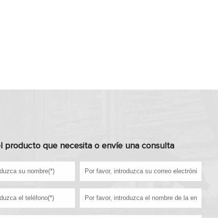
l producto que necesita o envíe una consulta