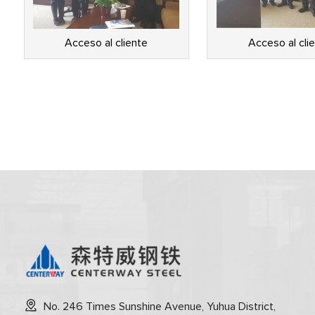
Acceso al cliente
Acceso al cli
No. 246 Times Sunshine Avenue, Yuhua District,