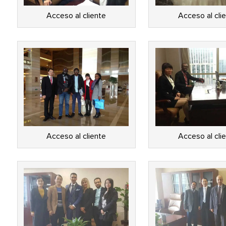
Acceso al cliente
Acceso al cli
Acceso al cliente
Acceso al cli