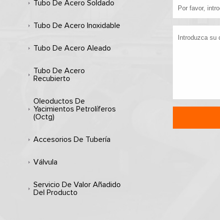
Tubo De Acero Soldado
Tubo De Acero Inoxidable
Tubo De Acero Aleado
Tubo De Acero
Recubierto
Oleoductos De
Yacimientos Petrolíferos
(octg)
Accesorios De Tubería
Válvula
Servicio De Valor Añadido
Del Producto