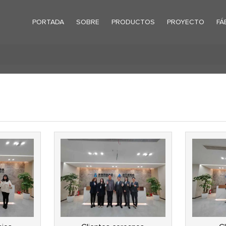
PORTADA
SOBRE
PRODUCTOS
PROYECTO
FÁ