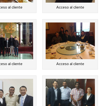
eso al cliente
Acceso al cliente
eso al cliente
Acceso al cliente