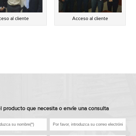
eso al cliente
Acceso al cliente
l producto que necesita o envíe una consulta