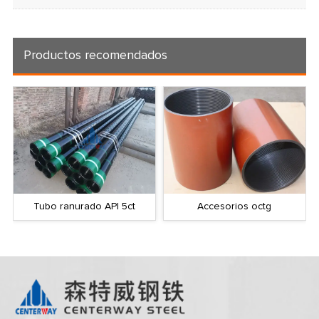
Productos recomendados
Tubo ranurado API 5ct
Accesorios octg