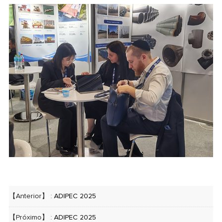
【Anterior】 :
ADIPEC 2025
【Próximo】 :
ADIPEC 2025