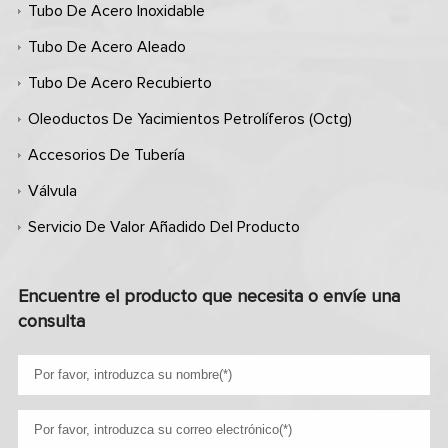
Tubo De Acero Inoxidable
Tubo De Acero Aleado
Tubo De Acero Recubierto
Oleoductos De Yacimientos Petrolíferos (octg)
Accesorios De Tubería
Válvula
Servicio De Valor Añadido Del Producto
Encuentre el producto que necesita o envíe una
consulta