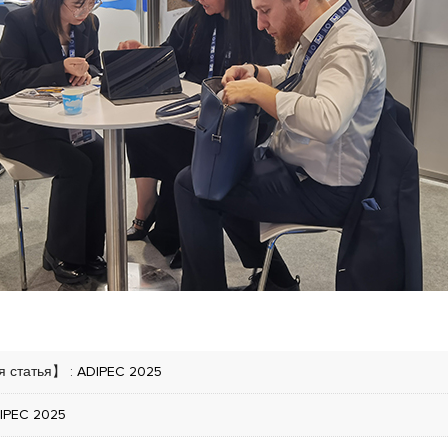
 статья】 :
ADIPEC 2025
IPEC 2025