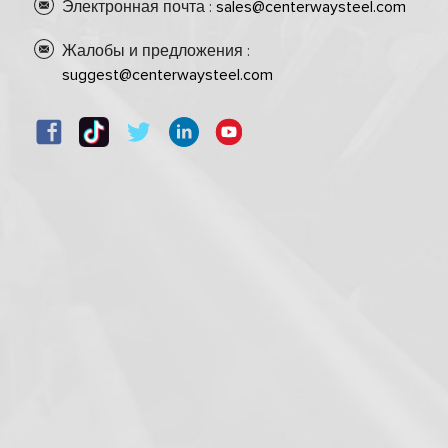
Электронная почта :
sales@centerwaysteel.com
Жалобы и предложения :
suggest@centerwaysteel.com