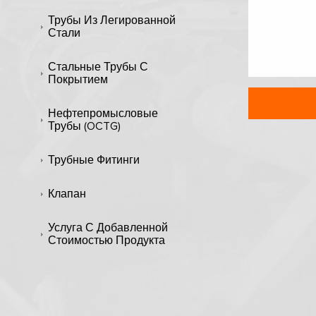
Трубы Из Легированной
Стали
Стальные Трубы С
Покрытием
Нефтепромысловые
Трубы (OCTG)
Трубные Фитинги
Клапан
Услуга С Добавленной
Стоимостью Продукта