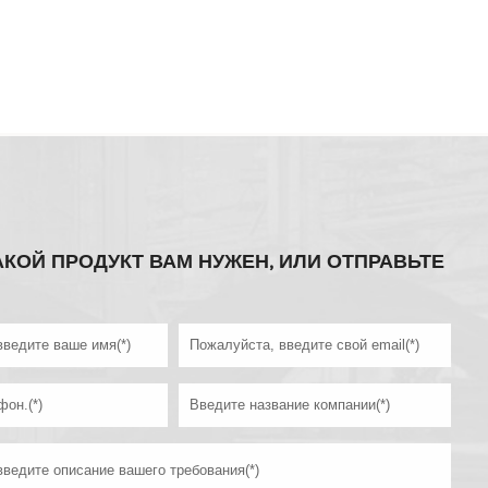
АКОЙ ПРОДУКТ ВАМ НУЖЕН, ИЛИ ОТПРАВЬТЕ