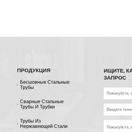
ПРОДУКЦИЯ
ИЩИТЕ, К
ЗАПРОС
Бесшовные Стальные
Трубы
Сварные Стальные
Трубы И Трубки
Трубы Из
Нержавеющей Стали